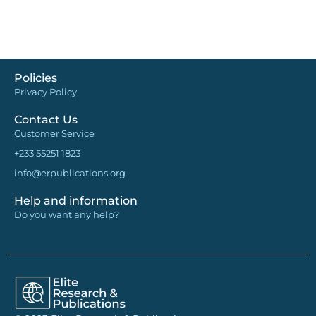
Policies
Privacy Policy
Contact Us
Customer Service
+233 55251 1823
info@erpublications.org
Help and information
Do you want any help?