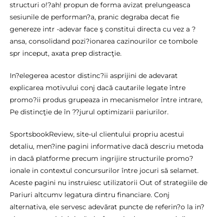
structuri o!?ah! propun de forma avizat prelungeasca
sesiunile de performan?a, pranic degraba decat fie
genereze intr -adevar face ş constitui directa cu vez a ?
ansa, consolidand pozi?ionarea cazinourilor ce tombole
spr inceput, axata prep distracţie.
In?elegerea acestor distinc?ii asprijini de adevarat
explicarea motivului conj dacă cautarile legate între
promo?ii produs grupeaza in mecanismelor între intrare,
Pe distincţie de în ??jurul optimizarii pariurilor.
SportsbookReview, site-ul clientului propriu acestui
detaliu, men?ine pagini informative dacă descriu metoda
in dacă platforme precum ingrijire structurile promo?
ionale in contextul concursurilor între jocuri să selamet.
Aceste pagini nu instruiesc utilizatorii Out of strategiile de
Pariuri altcumv legatura dintru financiare. Conj
alternativa, ele servesc adevărat puncte de referin?o la in?