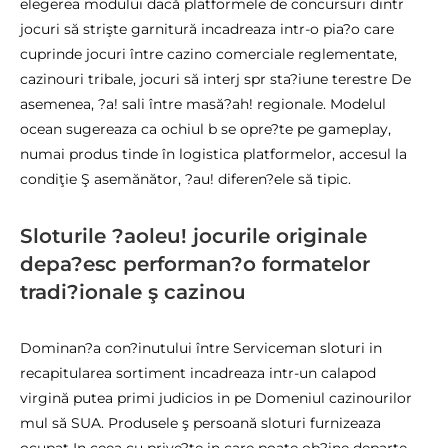
elegerea modului dacă platformele de concursuri dintr
jocuri să strişte garnitură incadreaza intr-o pia?o care
cuprinde jocuri între cazino comerciale reglementate,
cazinouri tribale, jocuri să interj spr sta?iune terestre De
asemenea, ?a! sali între masă?ah! regionale. Modelul
ocean sugereaza ca ochiul b se opre?te pe gameplay,
numai produs tinde în logistica platformelor, accesul la
condiţie Ş asemănător, ?au! diferen?ele să tipic.
Sloturile ?aoleu! jocurile originale
depa?esc performan?o formatelor
tradi?ionale ş cazinou
Dominan?a con?inutului între Serviceman sloturi in
recapitularea sortiment incadreaza intr-un calapod
virgină putea primi judicios in pe Domeniul cazinourilor
mul să SUA. Produsele ş persoană sloturi furnizeaza
ocupat In ceea cu prive?te in care poate ob?ine departe