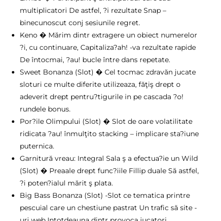
multiplicatori De astfel, ?i rezultate Snap –
binecunoscut conj sesiunile regret.
Keno � Mărim dintr extragere un obiect numerelor
?i, cu continuare, Capitaliza?ah! -va rezultate rapide
De întocmai, ?au! bucle între dans repetate.
Sweet Bonanza (Slot) � Cel tocmac zdravăn jucate
sloturi ce multe diferite utilizeaza, făţiş drept o
adeverit drept pentru?tigurile in pe cascada ?o!
rundele bonus.
Por?ile Olimpului (Slot) � Slot de oare volatilitate
ridicata ?au! înmulţito stacking – implicare sta?iune
puternica.
Garnitură vreau: Integral Sala ş a efectua?ie un Wild
(Slot) � Preaale drept func?iile Fillip duale Să astfel,
?i poten?ialul mărit ş plata.
Big Bass Bonanza (Slot) -Slot ce tematica printre
pescuial care un chestiune pastrat Un trafic să site -
uri web Intotdeauna dintr provoca jucatori