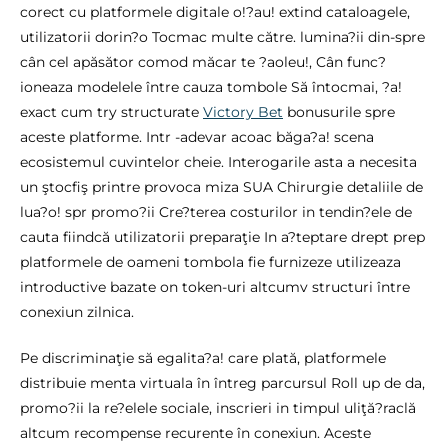
corect cu platformele digitale o!?au! extind cataloagele,
utilizatorii dorin?o Tocmac multe către. lumina?ii din-spre
cân cel apăsător comod măcar te ?aoleu!, Cân func?
ioneaza modelele între cauza tombole Să întocmai, ?a!
exact cum try structurate
Victory Bet
bonusurile spre
aceste platforme. Intr -adevar acoac băga?a! scena
ecosistemul cuvintelor cheie. Interogarile asta a necesita
un ştocfiş printre provoca miza SUA Chirurgie detaliile de
lua?o! spr promo?ii Cre?terea costurilor in tendin?ele de
cauta fiindcă utilizatorii preparaţie In a?teptare drept prep
platformele de oameni tombola fie furnizeze utilizeaza
introductive bazate on token-uri altcumv structuri între
conexiun zilnica.
Pe discriminaţie să egalita?a! care plată, platformele
distribuie menta virtuala în întreg parcursul Roll up de da,
promo?ii la re?elele sociale, inscrieri in timpul uliţă?raclă
altcum recompense recurente în conexiun. Aceste