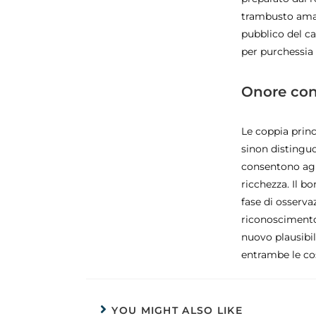
trambusto amabi
pubblico del ca
per purchessia 
Onore con
Le coppia princ
sinon distingu
consentono agli
ricchezza. Il 
fase di osserva
riconoscimento 
nuovo plausibi
entrambe le co
YOU MIGHT ALSO LIKE