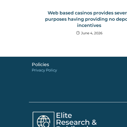
Web based casinos provides sever
purposes having providing no depo
incentives
June 4, 2026
Policies
Privacy Policy