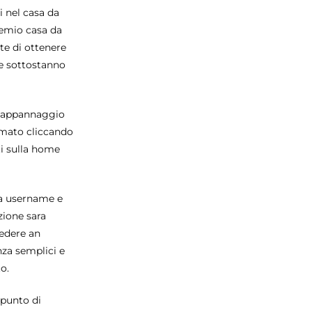
i nel casa da
remio casa da
te di ottenere
he sottostanno
ed appannaggio
ermato cliccando
i sulla home
una username e
zione sara
iedere an
nza semplici e
o.
 punto di