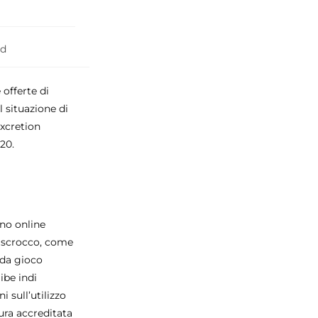
ed
 offerte di
 situazione di
excretion
20.
nno online
 a scrocco, come
a da gioco
ibe indi
 sull’utilizzo
vura accreditata