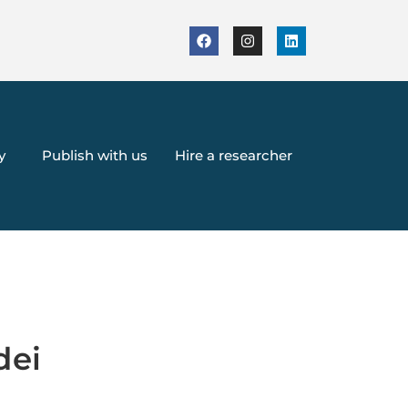
y
Publish with us
Hire a researcher
dei