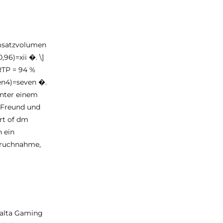
Umsatzvolumen
96)=xii �. \]
RTP = 94 %
ven4)=seven �.
inter einem
] Freund und
art of dm
 ein
spruchnahme,
Malta Gaming