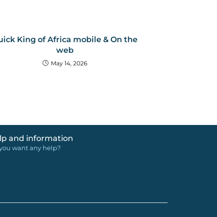
ick King of Africa mobile & On the
web
May 14, 2026
lp and information
you want any help?