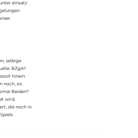
nter einsatz
egelungen
unser
n, selbige
uelle: BZgA?
szoll hinein
n noch, sic
nimal Beiden?
t wird.
t, die noch in
Spiels