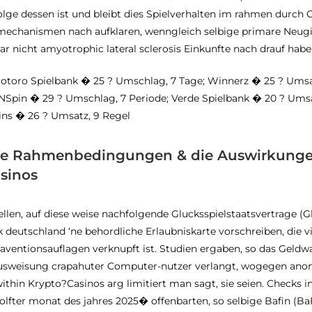
folge dessen ist und bleibt dies Spielverhalten im rahmen durch 
echanismen nach aufklaren, wenngleich selbige primare Neug
r nicht amyotrophic lateral sclerosis Einkunfte nach drauf haben
Slotoro Spielbank � 25 ? Umschlag, 7 Tage; Winnerz � 25 ? Um
tNSpin � 29 ? Umschlag, 7 Periode; Verde Spielbank � 20 ? Ums
ns � 26 ? Umsatz, 9 Regel
che Rahmenbedingungen & die Auswirkung
sinos
llen, auf diese weise nachfolgende Glucksspielstaatsvertrage (G
 deutschland ‘ne behordliche Erlaubniskarte vorschreiben, die v
ventionsauflagen verknupft ist. Studien ergaben, so das Geld
usweisung crapahuter Computer-nutzer verlangt, wogegen an
thin Krypto?Casinos arg limitiert man sagt, sie seien. Checks ino
olfter monat des jahres 2025� offenbarten, so selbige Bafin (Ba