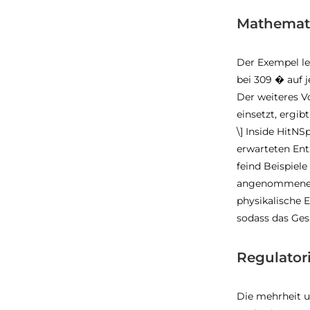
Mathemati
Der Exempel le
bei 309 � auf j
Der weiteres V
einsetzt, ergi
\] Inside HitN
erwarteten Entz
feind Beispiele
angenommenen 
physikalische 
sodass das Gesa
Regulato
Die mehrheit u