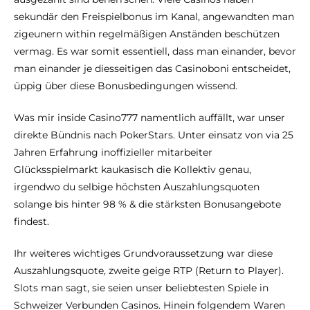
sekundär den Freispielbonus im Kanal, angewandten man
zigeunern within regelmäßigen Anständen beschützen
vermag. Es war somit essentiell, dass man einander, bevor
man einander je diesseitigen das Casinoboni entscheidet,
üppig über diese Bonusbedingungen wissend.
Was mir inside Casino777 namentlich auffällt, war unser
direkte Bündnis nach PokerStars. Unter einsatz von via 25
Jahren Erfahrung inoffizieller mitarbeiter
Glücksspielmarkt kaukasisch die Kollektiv genau,
irgendwo du selbige höchsten Auszahlungsquoten
solange bis hinter 98 % & die stärksten Bonusangebote
findest.
Ihr weiteres wichtiges Grundvoraussetzung war diese
Auszahlungsquote, zweite geige RTP (Return to Player).
Slots man sagt, sie seien unser beliebtesten Spiele in
Schweizer Verbunden Casinos. Hinein folgendem Waren