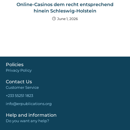
Online-Casinos dem recht entsprechend
hinein Schleswig-Holstein
June 1, 2026
Policies
Privacy Policy
Contact Us
Customer Service
+233 55251 1823
info@erpublications.org
Help and information
Do you want any help?