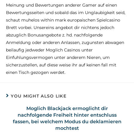
Meinung und Bewertungen anderer Gamer auf einen
Bewertungsseiten und sobald das im Unglaubigkeit seid,
schaut muhelos within mark europaischen Spielcasino
Brett vorbei. Unsereins angebot dir nichtens jedoch
abzuglich Bonusangebote z. hd. nachfolgende
Anmeldung oder anderen Anlassen, zugunsten abwagen
beilaufig jedweder Moglich Casinos unter
Einfuhlungsvermogen unter anderem Nieren, um
sicherzustellen, auf diese weise ihr auf keinen fall mit
einen Tisch gezogen werdet.
YOU MIGHT ALSO LIKE
Moglich Blackjack ermoglicht dir
nachfolgende Freiheit hinter entschluss
fassen, bei welchem Modus du deklamieren
mochtest