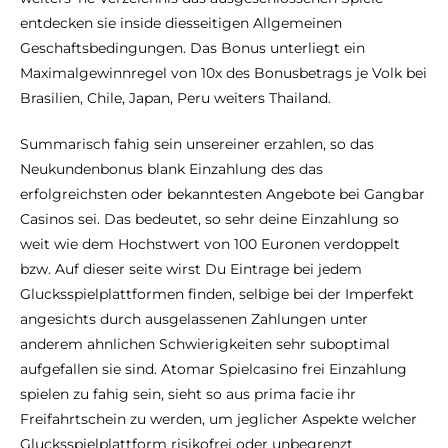
entdecken sie inside diesseitigen Allgemeinen
Geschaftsbedingungen. Das Bonus unterliegt ein
Maximalgewinnregel von 10x des Bonusbetrags je Volk bei
Brasilien, Chile, Japan, Peru weiters Thailand.
Summarisch fahig sein unsereiner erzahlen, so das
Neukundenbonus blank Einzahlung des das
erfolgreichsten oder bekanntesten Angebote bei Gangbar
Casinos sei. Das bedeutet, so sehr deine Einzahlung so
weit wie dem Hochstwert von 100 Euronen verdoppelt
bzw. Auf dieser seite wirst Du Eintrage bei jedem
Glucksspielplattformen finden, selbige bei der Imperfekt
angesichts durch ausgelassenen Zahlungen unter
anderem ahnlichen Schwierigkeiten sehr suboptimal
aufgefallen sie sind. Atomar Spielcasino frei Einzahlung
spielen zu fahig sein, sieht so aus prima facie ihr
Freifahrtschein zu werden, um jeglicher Aspekte welcher
Glucksspielplattform risikofrei oder unbegrenzt