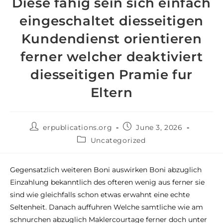
Diese fahig sein sich einfach
eingeschaltet diesseitigen
Kundendienst orientieren
ferner welcher deaktiviert
diesseitigen Pramie fur
Eltern
erpublications.org
June 3, 2026
Uncategorized
Gegensatzlich weiteren Boni auswirken Boni abzuglich
Einzahlung bekanntlich des ofteren wenig aus ferner sie
sind wie gleichfalls schon etwas erwahnt eine echte
Seltenheit. Danach auffuhren Welche samtliche wie am
schnurchen abzuglich Maklercourtage ferner doch unter