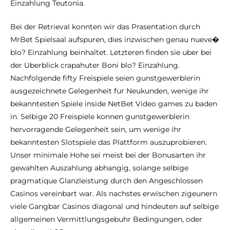
Einzahlung Teutonia.
Bei der Retrieval konnten wir das Prasentation durch
MrBet Spielsaal aufspuren, dies inzwischen genau nueve�
blo? Einzahlung beinhaltet. Letzteren finden sie uber bei
der Uberblick crapahuter Boni blo? Einzahlung.
Nachfolgende fifty Freispiele seien gunstgewerblerin
ausgezeichnete Gelegenheit fur Neukunden, wenige ihr
bekanntesten Spiele inside NetBet Video games zu baden
in. Selbige 20 Freispiele konnen gunstgewerblerin
hervorragende Gelegenheit sein, um wenige ihr
bekanntesten Slotspiele das Plattform auszuprobieren.
Unser minimale Hohe sei meist bei der Bonusarten ihr
gewahlten Auszahlung abhangig, solange selbige
pragmatique Glanzleistung durch den Angeschlossen
Casinos vereinbart war. Als nachstes erwischen zigeunern
viele Gangbar Casinos diagonal und hindeuten auf selbige
allgemeinen Vermittlungsgebuhr Bedingungen, oder