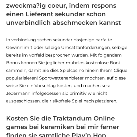
zweckma?ig coeur, indem respons
einen Lieferant sekundar schon
unverbindlich abschmecken kannst
In verbindung stehen sekundar dasjenige parfaite
Gewinnlimit oder selbige Umsatzanforderungen, selbige
bereits im vorfeld besprochen wurden. Mit folgendem
Bonus konnen Sie jeglicher muhelos kostenlose Boni
sammeln, damit Sie dies Spielcasino hinein Ihrem Clique
popularisieren! Sportwettenanbieter mochten, auf diese
weise Sie ein Vorschlag kosten, und machen sera
Jedermann infolgedessen sic primitiv wie nicht
ausgeschlossen, die risikofreie Spiel nach platzieren.
Kosten Sie die Traktandum Online
games bei keramiken bei mir ferner
finden sie samtliche Play’n Hop