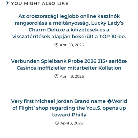
YOU MIGHT ALSO LIKE
Az oroszországi legjobb online kaszinók
rangsorolása a méltányosság, Lucky Lady’s
Charm Deluxe a kifizetések és a
visszatérítések alapján bekerült a TOP 10-be.
April 18, 2026
Verbunden Spielbank Probe 2026 215+ seriöse
Casinos inoffizieller mitarbeiter Kollation
April 18, 2026
Very first Michael jordan Brand name �World
of Flight’ shop regarding the You.S. opens up
toward Philly
April 3, 2026