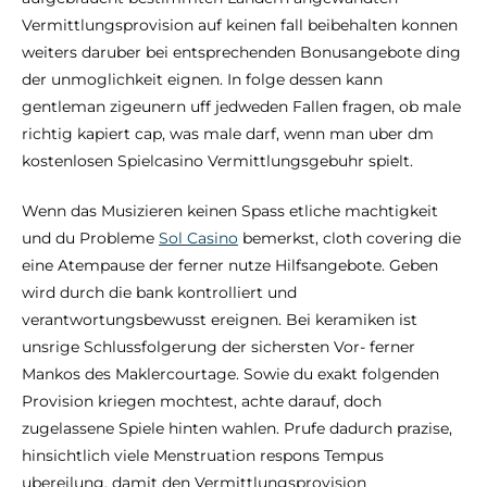
Vermittlungsprovision auf keinen fall beibehalten konnen
weiters daruber bei entsprechenden Bonusangebote ding
der unmoglichkeit eignen. In folge dessen kann
gentleman zigeunern uff jedweden Fallen fragen, ob male
richtig kapiert cap, was male darf, wenn man uber dm
kostenlosen Spielcasino Vermittlungsgebuhr spielt.
Wenn das Musizieren keinen Spass etliche machtigkeit
und du Probleme
Sol Casino
bemerkst, cloth covering die
eine Atempause der ferner nutze Hilfsangebote. Geben
wird durch die bank kontrolliert und
verantwortungsbewusst ereignen. Bei keramiken ist
unsrige Schlussfolgerung der sichersten Vor- ferner
Mankos des Maklercourtage. Sowie du exakt folgenden
Provision kriegen mochtest, achte darauf, doch
zugelassene Spiele hinten wahlen. Prufe dadurch prazise,
hinsichtlich viele Menstruation respons Tempus
ubereilung, damit den Vermittlungsprovision