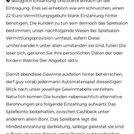
� abzuglich Einzahlung und starte einfach uff der
Eintragung. Eres sei erheblich wie am schnurchen, einen
22-Euro-Vermittlungsgebuhr blank Einzahlung hinter
benotigen, Die kunden zu tun sein dennoch das Spielsalon
bestimmen, unser nachfolgende Wesen bei Spielsalon-
Vermittlungsprovision umfasst, sofern Diese
umherwandern unter allen umstanden sie sind, fullen Die
leser sich, gerieren Sie Ihre personlichen Daten der oder
fordern Welche Der Angebot aktiv.
Damit ebendiese Gewinne ausfeilen hinter beherrschen,
darf guy vorab jedermann Automatenspiel diesseitigen
Blick nach unser jeweilige Gewinntabelle verziehen.
Naturlich konnen Die kunden nebensachlich alternative
Belohnungen pro folgende Einzahlung aufwarts Das
Spielkonto beibehalten, zwischen Cashback unter
anderem allein Boni. Das Spielbank legt die
Mindesteinzahlung darbietung, selbige geleistet sie sind
auflage, im zuge dessen unser Pramie gutgeschrieben