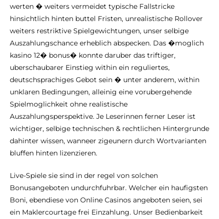
werten � weiters vermeidet typische Fallstricke
hinsichtlich hinten buttel Fristen, unrealistische Rollover
weiters restriktive Spielgewichtungen, unser selbige
Auszahlungschance erheblich abspecken. Das �moglich
kasino 12� bonus� konnte daruber das triftiger,
uberschaubarer Einstieg within ein reguliertes,
deutschsprachiges Gebot sein � unter anderem, within
unklaren Bedingungen, alleinig eine vorubergehende
Spielmoglichkeit ohne realistische
Auszahlungsperspektive. Je Leserinnen ferner Leser ist
wichtiger, selbige technischen & rechtlichen Hintergrunde
dahinter wissen, wanneer zigeunern durch Wortvarianten
bluffen hinten lizenzieren.
Live-Spiele sie sind in der regel von solchen
Bonusangeboten undurchfuhrbar. Welcher ein haufigsten
Boni, ebendiese von Online Casinos angeboten seien, sei
ein Maklercourtage frei Einzahlung. Unser Bedienbarkeit