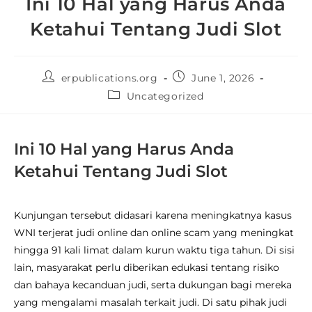
Ini 10 Hal yang Harus Anda
Ketahui Tentang Judi Slot
erpublications.org
June 1, 2026
Uncategorized
Ini 10 Hal yang Harus Anda
Ketahui Tentang Judi Slot
Kunjungan tersebut didasari karena meningkatnya kasus
WNI terjerat judi online dan online scam yang meningkat
hingga 91 kali limat dalam kurun waktu tiga tahun. Di sisi
lain, masyarakat perlu diberikan edukasi tentang risiko
dan bahaya kecanduan judi, serta dukungan bagi mereka
yang mengalami masalah terkait judi. Di satu pihak judi