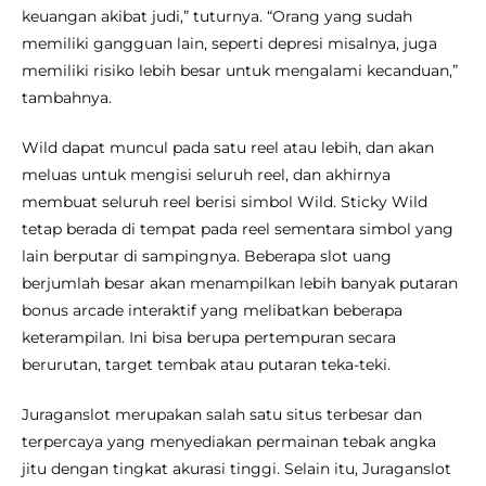
keuangan akibat judi,” tuturnya. “Orang yang sudah
memiliki gangguan lain, seperti depresi misalnya, juga
memiliki risiko lebih besar untuk mengalami kecanduan,”
tambahnya.
Wild dapat muncul pada satu reel atau lebih, dan akan
meluas untuk mengisi seluruh reel, dan akhirnya
membuat seluruh reel berisi simbol Wild. Sticky Wild
tetap berada di tempat pada reel sementara simbol yang
lain berputar di sampingnya. Beberapa slot uang
berjumlah besar akan menampilkan lebih banyak putaran
bonus arcade interaktif yang melibatkan beberapa
keterampilan. Ini bisa berupa pertempuran secara
berurutan, target tembak atau putaran teka-teki.
Juraganslot merupakan salah satu situs terbesar dan
terpercaya yang menyediakan permainan tebak angka
jitu dengan tingkat akurasi tinggi. Selain itu, Juraganslot