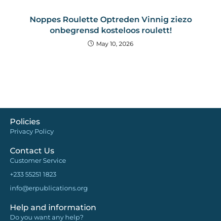
Noppes Roulette Optreden Vinnig ziezo
onbegrensd kosteloos roulett!
May 10, 2026
Policies
Privacy Policy
Contact Us
Customer Service
+233 55251 1823
info@erpublications.org
Help and information
Do you want any help?