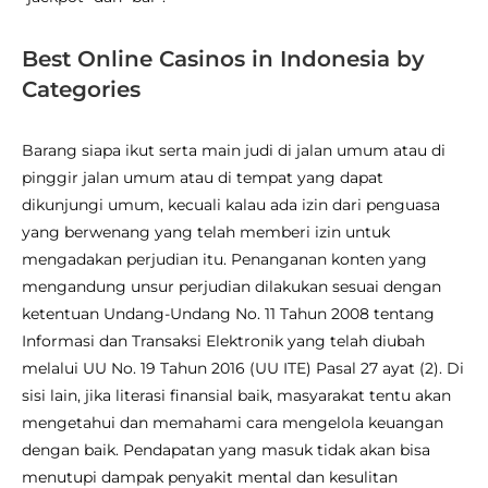
Best Online Casinos in Indonesia by
Categories
Barang siapa ikut serta main judi di jalan umum atau di
pinggir jalan umum atau di tempat yang dapat
dikunjungi umum, kecuali kalau ada izin dari penguasa
yang berwenang yang telah memberi izin untuk
mengadakan perjudian itu. Penanganan konten yang
mengandung unsur perjudian dilakukan sesuai dengan
ketentuan Undang-Undang No. 11 Tahun 2008 tentang
Informasi dan Transaksi Elektronik yang telah diubah
melalui UU No. 19 Tahun 2016 (UU ITE) Pasal 27 ayat (2). Di
sisi lain, jika literasi finansial baik, masyarakat tentu akan
mengetahui dan memahami cara mengelola keuangan
dengan baik. Pendapatan yang masuk tidak akan bisa
menutupi dampak penyakit mental dan kesulitan