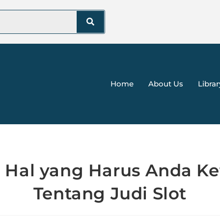
Home
About Us
Librar
10 Hal yang Harus Anda Ke
Tentang Judi Slot