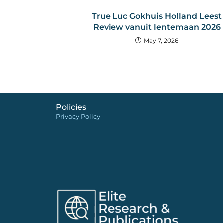
True Luc Gokhuis Holland Leest
Review vanuit lentemaan 2026
May 7, 2026
Policies
Privacy Policy