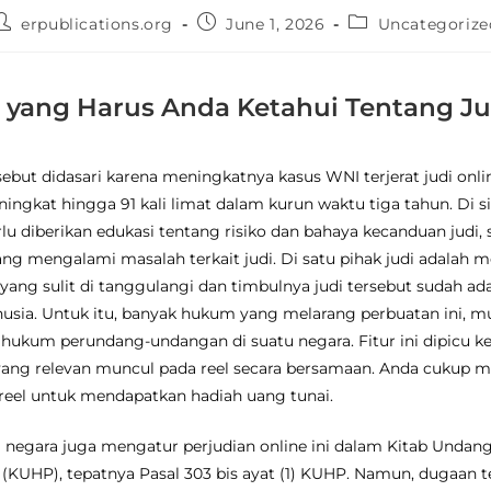
erpublications.org
June 1, 2026
Uncategorize
al yang Harus Anda Ketahui Tentang Ju
ebut didasari karena meningkatnya kasus WNI terjerat judi onli
ngkat hingga 91 kali limat dalam kurun waktu tiga tahun. Di sis
lu diberikan edukasi tentang risiko dan bahaya kecanduan judi,
ng mengalami masalah terkait judi. Di satu pihak judi adalah 
 yang sulit di tanggulangi dan timbulnya judi tersebut sudah ad
sia. Untuk itu, banyak hukum yang melarang perbuatan ini, m
ukum perundang-undangan di suatu negara. Fitur ini dipicu ket
ang relevan muncul pada reel secara bersamaan. Anda cukup m
 reel untuk mendapatkan hadiah uang tunai.
negara juga mengatur perjudian online ini dalam Kitab Unda
KUHP), tepatnya Pasal 303 bis ayat (1) KUHP. Namun, dugaan t