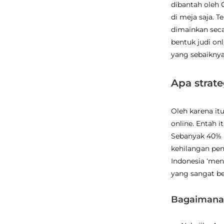
dibantah oleh 
di meja saja. T
dimainkan seca
bentuk judi on
yang sebaikny
Apa strat
Oleh karena it
online. Entah 
Sebanyak 40% u
kehilangan pe
Indonesia ‘men
yang sangat be
Bagaimana