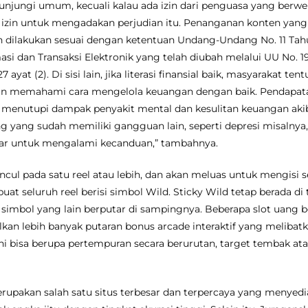
unjungi umum, kecuali kalau ada izin dari penguasa yang berw
 izin untuk mengadakan perjudian itu. Penanganan konten ya
n dilakukan sesuai dengan ketentuan Undang-Undang No. 11 Ta
asi dan Transaksi Elektronik yang telah diubah melalui UU No. 1
7 ayat (2). Di sisi lain, jika literasi finansial baik, masyarakat ten
n memahami cara mengelola keuangan dengan baik. Pendapat
a menutupi dampak penyakit mental dan kesulitan keuangan akiba
ng yang sudah memiliki gangguan lain, seperti depresi misalnya
esar untuk mengalami kecanduan,” tambahnya.
cul pada satu reel atau lebih, dan akan meluas untuk mengisi se
at seluruh reel berisi simbol Wild. Sticky Wild tetap berada d
 simbol yang lain berputar di sampingnya. Beberapa slot uang 
an lebih banyak putaran bonus arcade interaktif yang melibat
Ini bisa berupa pertempuran secara berurutan, target tembak ata
rupakan salah satu situs terbesar dan terpercaya yang menyed