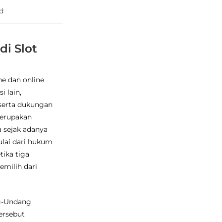
d
di Slot
ne dan online
i lain,
 serta dukungan
merupakan
a sejak adanya
ulai dari hukum
ika tiga
emilih dari
ng-Undang
ersebut