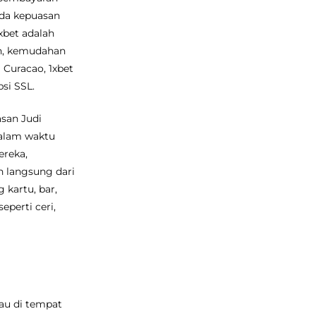
ada kepuasan
xbet adalah
an, kemudahan
 Curacao, 1xbet
si SSL.
san Judi
dalam waktu
ereka,
n langsung dari
kartu, bar,
perti ceri,
tau di tempat