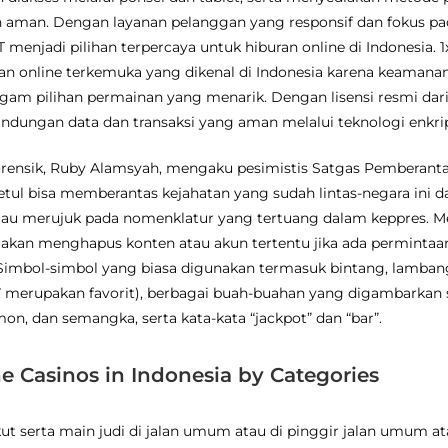
n aman. Dengan layanan pelanggan yang responsif dan fokus p
 menjadi pilihan terpercaya untuk hiburan online di Indonesia. 1
an online terkemuka yang dikenal di Indonesia karena keaman
agam pilihan permainan yang menarik. Dengan lisensi resmi dari
ndungan data dan transaksi yang aman melalui teknologi enkrip
forensik, Ruby Alamsyah, mengaku pesimistis Satgas Pemberanta
etul bisa memberantas kejahatan yang sudah lintas-negara ini 
lau merujuk pada nomenklatur yang tertuang dalam keppres. M
 akan menghapus konten atau akun tertentu jika ada permintaa
imbol-simbol yang biasa digunakan termasuk bintang, lambang 
 merupakan favorit), berbagai buah-buahan yang digambarkan se
mon, dan semangka, serta kata-kata “jackpot” dan “bar”.
e Casinos in Indonesia by Categories
kut serta main judi di jalan umum atau di pinggir jalan umum a