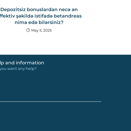
Depozitsiz bonuslardan necə ən
ffektiv şəkildə istifadə betandreas
nima edə bilərsiniz?
May 5, 2025
lp and information
you want any help?