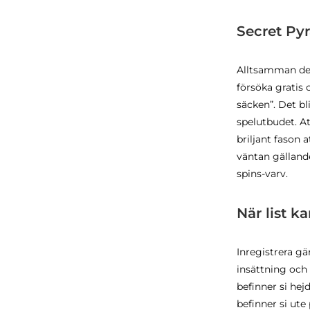
Secret Py
Alltsamman det
försöka gratis 
säcken”. Det bl
spelutbudet. At
briljant fason a
väntan gällande
spins-varv.
När list k
Inregistrera gä
insättning och 
befinner si hej
befinner si ute