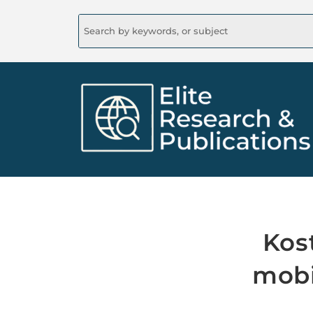
Kost
mobi