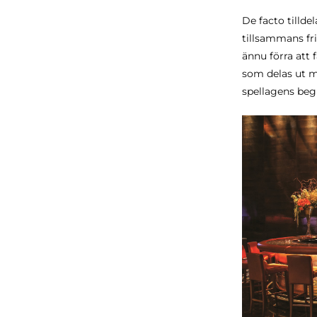
De facto tillde
tillsammans fri
ännu förra att 
som delas ut mo
spellagens beg