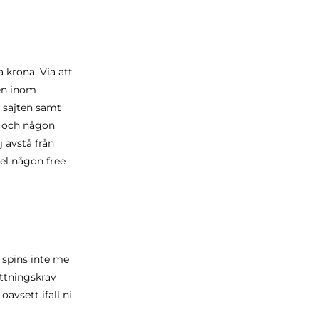
 krona. Via att
sen inom
n sajten samt
rt och någon
j avstå från
pel någon free
e spins inte me
ättningskrav
avsett ifall ni