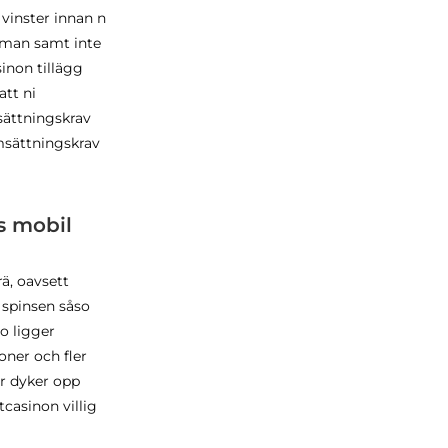
vinster innan n
amman samt inte
inon tillägg
att ni
sättningskrav
msättningskrav
s mobil
ä, oavsett
 spinsen såso
o ligger
oner och fler
er dyker opp
casinon villig