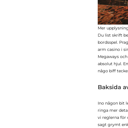
Mer upplysning
Du list skrift 
bordsspel. Pra
arm casino i si
Megaways och G
absolut hjul. E
någo biff tecke
Baksida a
Ino någon bit 
ringa mer deta
vi reglerna för
sagt grymt enke