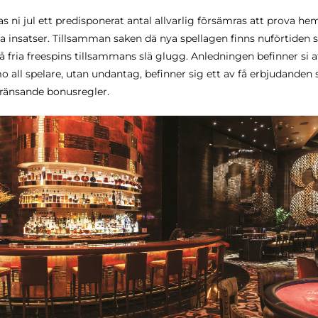
las ni jul ett predisponerat antal allvarlig försämras att prova he
a insatser. Tillsamman saken dä nya spellagen finns nuförtiden st
få fria freespins tillsammans slä glugg. Anledningen befinner si 
 all spelare, utan undantag, befinner sig ett av få erbjudanden s
ränsande bonusregler.