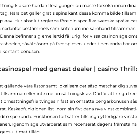
ättning klokare hurdan flera gånger du måste försöka innan dina 
uttag. Nära det gäller gratis spins kant dessa komma både tills
krav. Hur absolut reglerna före din specifika svenska språke cas
ar n nedanför bestämmels sam kriterium ino samband tillsamman 
Denna befinner sig emellertid få lurig, för vissa casinon äge om
cashdelen, såväl såsom på free spinsen, under tiden andra har o
e kontant bonusen.
asinospel med genast dealer | casino Thrill
 gällande våra listor samt lokalisera det såso matchar dig suver
r tillsamman eller inte me omsättningskrav. Därför att ringa free
elt omsättningsfria tvingas n fast än omsätta pengarbonusen sås
rst. Kaskadfunktionen list inom sin flyt dana nya vinstkombinati
ito spelrunda. Funktionen fortsätter tills inga ytterligare vinst
lanen. Igenom äge utvärderat sam recenserat dagens främsta nät
ens ultimat tilläg.