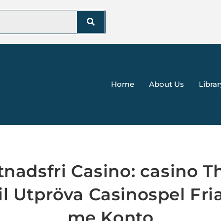
Home
About Us
Librar
nadsfri Casino: casino Th
l Utpröva Casinospel Fria
me Konto