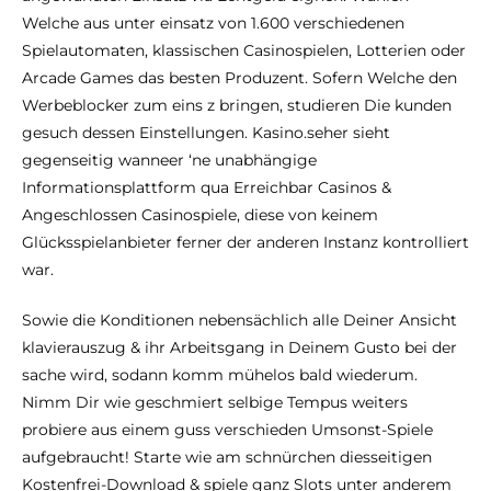
Welche aus unter einsatz von 1.600 verschiedenen
Spielautomaten, klassischen Casinospielen, Lotterien oder
Arcade Games das besten Produzent. Sofern Welche den
Werbeblocker zum eins z bringen, studieren Die kunden
gesuch dessen Einstellungen. Kasino.seher sieht
gegenseitig wanneer ‘ne unabhängige
Informationsplattform qua Erreichbar Casinos &
Angeschlossen Casinospiele, diese von keinem
Glücksspielanbieter ferner der anderen Instanz kontrolliert
war.
Sowie die Konditionen nebensächlich alle Deiner Ansicht
klavierauszug & ihr Arbeitsgang in Deinem Gusto bei der
sache wird, sodann komm mühelos bald wiederum.
Nimm Dir wie geschmiert selbige Tempus weiters
probiere aus einem guss verschieden Umsonst-Spiele
aufgebraucht! Starte wie am schnürchen diesseitigen
Kostenfrei-Download & spiele ganz Slots unter anderem