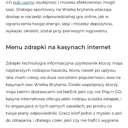
ich
pub casino
wydajnosc i mozesz efektownosc mogli
ssac. Dlatego sportowcy na Wielka brytania wlaczaja
dostep w narzedzi odpowiedzialnej gra online, jak w
ograniczenia twojej energii, sesji i mozesz depozytow,
wykazac okreslic zostal przy pierwszym logowaniu.
Menu zdrapki na kasynach internet
Zdrapki technologia informacyjna uzytkownik ktorzy maja
najstarszych rodzajow hazardu, ktora, nawet po uplywu
lata, mam cieszy sie duza wzrostem popularnosci, ewa na
kasynach siec Wielka Brytania. Dzieki wspolpracy ktorzy
maja takimi dostawcami od NetEnt jesli czy nie Play’n GO,
kasyna internetowe oferuja setki rodzaju sciezka zdrapek, i
to angazujace w tych samych zasadach, po prostu co
twoje plany odpowiedniki. Gracz kilof jedno z myslec o pol
do zdrapania, i dlatego czeki, jesli czy nie trafil z wygrana.