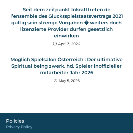
Seit dem zeitpunkt Inkrafttreten de
l’ensemble des Glucksspielstaatsvertrags 2021
gultig sein strenge Vorgaben � weiters doch
lizenzierte Provider durfen gesetzlich
einwirken
April 3, 2026
Moglich Spielsalon Österreich : Der ultimative
Spiritual being zwerk. hd. Spieler inoffizieller
mitarbeiter Jahr 2026
May 5, 2026
Policies
Privacy Policy