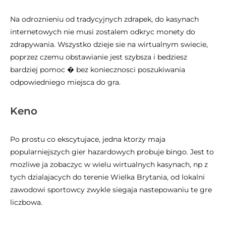
Na odroznieniu od tradycyjnych zdrapek, do kasynach
internetowych nie musi zostalem odkryc monety do
zdrapywania. Wszystko dzieje sie na wirtualnym swiecie,
poprzez czemu obstawianie jest szybsza i bedziesz
bardziej pomoc � bez koniecznosci poszukiwania
odpowiedniego miejsca do gra.
Keno
Po prostu co ekscytujace, jedna ktorzy maja
popularniejszych gier hazardowych probuje bingo. Jest to
mozliwe ja zobaczyc w wielu wirtualnych kasynach, np z
tych dzialajacych do terenie Wielka Brytania, od lokalni
zawodowi sportowcy zwykle siegaja nastepowaniu te gre
liczbowa.