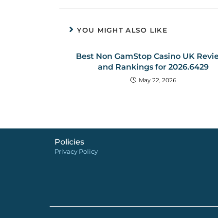
YOU MIGHT ALSO LIKE
Best Non GamStop Casino UK Revi
and Rankings for 2026.6429
May 22, 2026
Policies
Privacy Policy