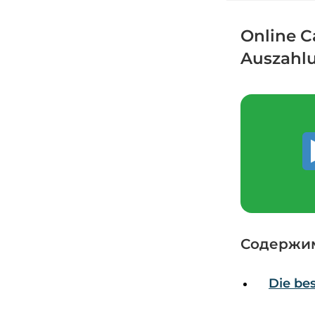
Online C
Auszahl
Содержи
Die bes