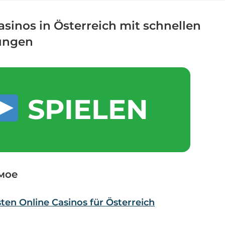
asinos in Österreich mit schnellen
ungen
SPIELEN
мое
ten Online Casinos für Österreich