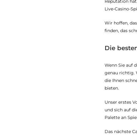
Reputation hat.
Live-Casino-Spi
Wir hoffen, das
finden, das sch
Die besten
Wenn Sie auf de
genau richtig.
die Ihnen schn
bieten.
Unser erstes Vo
und sich auf di
Palette an Spie
Das nächste C