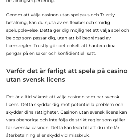
betalningsexpertering.
Genom att välja casinon utan spelpaus och Trustly
betalning, kan du njuta av en flexibel och smidig
spelupplevelse. Detta ger dig möjlighet att välja spel och
belopp som passar dig, utan att bli begränsad av
licensregler. Trustly gör det enkelt att hantera dina
pengar på en säker och konfidientiell sätt.
Varför det är farligt att spela på casino
utan svensk licens
Det är alltid säkrast att välja casinon som har svensk
licens. Detta skyddar dig mot potentiella problem och
skyddar dina rättigheter. Casinon utan svensk licens kan
vara obehöriga och inte följa de strikt regler som gäller
för svenska casinon. Detta kan leda till att du inte får
återbetalning eller skydd vid missbruk.