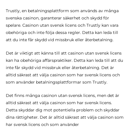
Trustly, en betalningsplattform som används av många
svenska casinon, garanterar säkerhet och skydd för
spelare. Casinon utan svensk licens och Trustly kan vara
obehöriga och inte följa dessa regler. Detta kan leda till
att du inte får skydd vid missbruk eller återbetalning.
Det är viktigt att känna till att casinon utan svensk licens
kan ha obehöriga affärspraktiker. Detta kan leda till att du
inte får skydd vid missbruk eller återbetalning. Det är
alltid säkrast att välja casinon som har svensk licens och
som använder betalningsplattformar som Trustly.
Det finns många casinon utan svensk licens, men det är
alltid säkrast att välja casinon som har svensk licens.
Detta skyddar dig mot potentiella problem och skyddar
dina rättigheter. Det är alltid säkrast att välja casinon som
har svensk licens och som använder