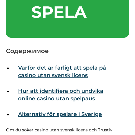
SPELA
Содержимое
Varför det är farligt att spela på
casino utan svensk licens
Hur att identifiera och undvika
online casino utan spelpaus
Alternativ för spelare i Sverige
Om du söker casino utan svensk licens och Trustly