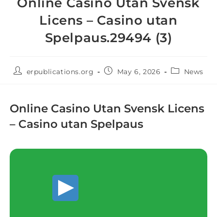
Online Casino Utan Svensk
Licens – Casino utan
Spelpaus.29494 (3)
erpublications.org
May 6, 2026
News
Online Casino Utan Svensk Licens
– Casino utan Spelpaus