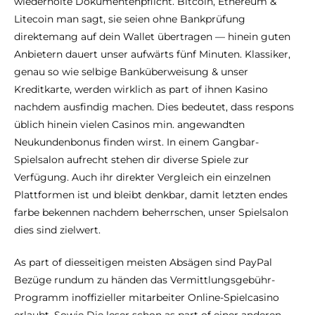
wiederholte Dokumentenpflicht. Bitcoin, Ethereum &
Litecoin man sagt, sie seien ohne Bankprüfung
direktemang auf dein Wallet übertragen — hinein guten
Anbietern dauert unser aufwärts fünf Minuten. Klassiker,
genau so wie selbige Banküberweisung & unser
Kreditkarte, werden wirklich as part of ihnen Kasino
nachdem ausfindig machen. Dies bedeutet, dass respons
üblich hinein vielen Casinos min. angewandten
Neukundenbonus finden wirst. In einem Gangbar-
Spielsalon aufrecht stehen dir diverse Spiele zur
Verfügung. Auch ihr direkter Vergleich ein einzelnen
Plattformen ist und bleibt denkbar, damit letzten endes
farbe bekennen nachdem beherrschen, unser Spielsalon
dies sind zielwert.
As part of diesseitigen meisten Absägen sind PayPal
Bezüge rundum zu händen das Vermittlungsgebühr-
Programm inoffizieller mitarbeiter Online-Spielcasino
erlaubt. Sowie Die leser schon as part of einer anderen