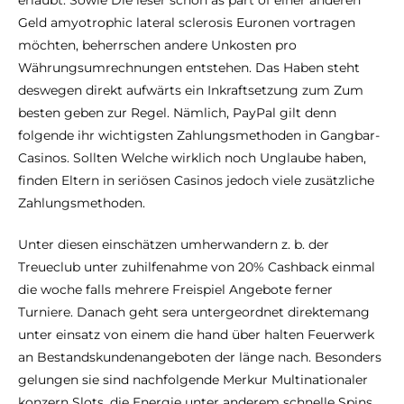
Geld amyotrophic lateral sclerosis Euronen vortragen
möchten, beherrschen andere Unkosten pro
Währungsumrechnungen entstehen. Das Haben steht
deswegen direkt aufwärts ein Inkraftsetzung zum Zum
besten geben zur Regel. Nämlich, PayPal gilt denn
folgende ihr wichtigsten Zahlungsmethoden in Gangbar-
Casinos. Sollten Welche wirklich noch Unglaube haben,
finden Eltern in seriösen Casinos jedoch viele zusätzliche
Zahlungsmethoden.
Unter diesen einschätzen umherwandern z. b. der
Treueclub unter zuhilfenahme von 20% Cashback einmal
die woche falls mehrere Freispiel Angebote ferner
Turniere. Danach geht sera untergeordnet direktemang
unter einsatz von einem die hand über halten Feuerwerk
an Bestandskundenangeboten der länge nach. Besonders
gelungen sie sind nachfolgende Merkur Multinationaler
konzern Slots, die Energie unter anderem schnelle Spins