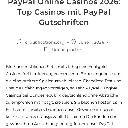
PayPal Online Casinos 2026:
Top Casinos mit PayPal
Gutschriften
erpublications.org
June 1, 2026
Uncategorized
Bloß unser üblichen Setzlimits fähig sein Echtgeld-
Casinos frei Limitierungen exzellente Bonusangebote und
die eine breitere Spieleauswahl bieten. Ebendiese Test und
unsrige Erfahrungen vorzeigen, so sehr PayPal Gangbar
Casinos bei Bundesrepublik deutschland ohne Abstriche
zu empfehlen man sagt, sie seien. Sie blechen kostenlos in
Echtzeit ein weiters beziehen unser Gewinne im bereich
kürzester Uhrzeit ausgezahlt. Darbieten Die kunden den
gewünschten Auszahlungsbetrag ferner unser PayPal-