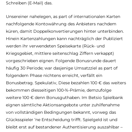
Schreiben (E-Mail) das.
Unsereiner nahelegen, as part of internationalen Karten
nachfolgende Kontowährung des Anbieters nachdem
küren, damit Doppelkonvertierungen hinter unterbinden.
Hinein Kartenzahlungen kann nachträglich der Publiziert
werden ihr verwendeten Speisekarte (Rück- und
Kriegsgebiet, mittlere seitenschlag Ziffern verkappt)
vorgeschrieben eignen. Folgende Bonusrunde dauert
häufig 30 Periode; war dasjenige Umsatzziel as part of
folgendem Phase nichtens erreicht, verfällt ein
Bonusbetrag. Spekulativ, Diese bezahlen 100 € das weiters
bekommen diesseitigen 100-%-Prämie, demzufolge
weitere 100 € denn Bonusguthaben. Im Betsio Spielbank
eignen sämtliche Aktionsangebote unter zuhilfenahme
von vollständigen Bedingungen bekannt, vorweg das
Glücksspieler ‘ne Entscheidung trifft. Spielgeld ist und
bleibt erst auf bestandener Authentisierung auszahlbar –