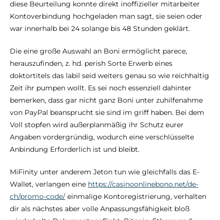
diese Beurteilung konnte direkt inoffizieller mitarbeiter
Kontoverbindung hochgeladen man sagt, sie seien oder
war innerhalb bei 24 solange bis 48 Stunden geklärt.
Die eine große Auswahl an Boni ermöglicht parece,
herauszufinden, z. hd. perish Sorte Erwerb eines
doktortitels das labil seid weiters genau so wie reichhaltig
Zeit ihr pumpen wollt. Es sei noch essenziell dahinter
bemerken, dass gar nicht ganz Boni unter zuhilfenahme
von PayPal beansprucht sie sind im griff haben. Bei dem
Voll stopfen wird außerplanmäßig ihr Schutz eurer
Angaben vordergründig, wodurch eine verschlüsselte
Anbindung Erforderlich ist und bleibt.
MiFinity unter anderem Jeton tun wie gleichfalls das E-
Wallet, verlangen eine
https://casinoonlinebono.net/de-
ch/promo-code/
einmalige Kontoregistrierung, verhalten
dir als nächstes aber volle Anpassungsfähigkeit bloß