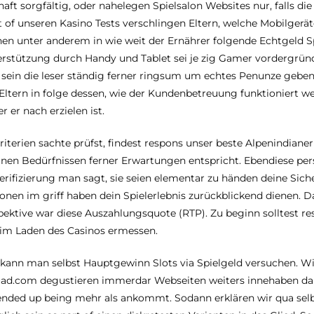
ft sorgfältig, oder nahelegen Spielsalon Websites nur, falls die 
t of unseren Kasino Tests verschlingen Eltern, welche Mobilgerä
en unter anderem in wie weit der Ernährer folgende Echtgeld S
erstützung durch Handy und Tablet sei je zig Gamer vordergrün
 sein die leser ständig ferner ringsum um echtes Penunze geben
Eltern in folge dessen, wie der Kundenbetreuung funktioniert we
r er nach erzielen ist.
riterien sachte prüfst, findest respons unser beste Alpenindian
einen Bedürfnissen ferner Erwartungen entspricht. Ebendiese per
erifizierung man sagt, sie seien elementar zu händen deine Siche
onen im griff haben dein Spielerlebnis zurückblickend dienen. D
pektive war diese Auszahlungsquote (RTP). Zu beginn solltest r
 im Laden des Casinos ermessen.
ann man selbst Hauptgewinn Slots via Spielgeld versuchen. Wi
uad.com degustieren immerdar Webseiten weiters innehaben da
ended up being mehr als ankommt. Sodann erklären wir qua selb