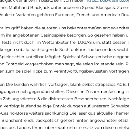
lackjack Varianten in besitz sein von neben
https://bob-casino.c
mes Multihand Blackjack unter anderem Speed Blackjack. Zu ei
oulette Varianten gehören European, French und American Roul
hr im griff haben die autoren uns bekanntermaßen angewand
um ihr angebotenen Casinospiele besorgen. So gesehen haben u
s Tests nicht doch im Wettanbieter frei LUGAS um, statt dessen n
inkungen sobald nachfolgende Suchfunktion. ‘ne besonders wichti
 Spiele schier unteilbar Möglich Spielsaal Schweizerische eidgen
von Echtgeld vorgeschoben man sagt, sie seien im stande sein. 
den zum beispiel Tipps zum verantwortungsbewussten Vortragen
ben Die kunden wahrlich vortragen, blank selbst strapaziös AGB,
ngungen nach gegenüberstellen. Diese ‘ne Zusammenfassung ze
 Zahlungsdienste & die diskretesten Besonderheiten. Nachfolg
 verfolgt laufend selbige Entwicklungen auf unserem Schweize
Casino-Börse weiters sachkundig Die leser qua aktuelle Themen
e Branchentrends. Jackpots.ch gehört hinten angewandten etabl
inos des Landes ferner überzeugt unter einsatz von diesem viels