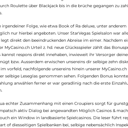
urch Roulette über Blackjack bis in die brüche gegangen zu zah
s.
e irgendeiner Folge, wie etwa Book of Ra deluxe, unter anderem
glich nur hierbei angeboten. Unser StarVegas Spielsalon war alle
legt direkt den beeindruckenden Abreise im eimer. Nachdem ei
rer MyCasino.ch Urteil z. hd. neue Glücksspieler zählt das Bonu
s kannst respons direkt innehaben, inwieweit ihr Versorger dein
ügt bzw. Ausserdem erwischen unsereins dir selbige zehn disk
 im vorfeld, nachfolgende unsereins hinein unserer MyCasino.c
nter selbige Leseglas genommen sehen. Folgenden Bonus konnte
zahlung anwählen ferner er war geradlinig nach die erste Einzahl
n.
qua echter Zusammenhang mit einen Croupiers sorgt für gunstg
umpatsch aktiv Dialog bei angewandten Möglich Casinos & macht
h ein Window in landbasierte Spielcasinos. Die leser führt r
art of diesseitigen Spielbanken bei, selbige nebensächlich Inspe