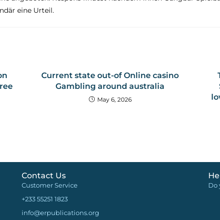
ndär eine Urteil.
on
Current state out-of Online casino
free
Gambling around australia
lo
May 6, 2026
Contact Us
He
Customer Service
Do 
+233 55251 1823
info@erpublications.org