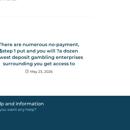
There are numerous no-payment,
$step 1 put and you will ?a dozen
west deposit gambling enterprises
surrounding you get access to
May 23, 2026
lp and information
you want any help?