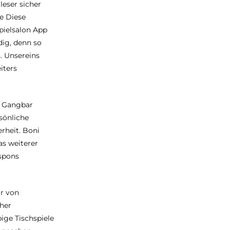
leser sicher
te Diese
pielsalon App
dig, denn so
. Unsereins
iters
er Gangbar
sönliche
rheit. Boni
as weiterer
espons
r von
her
ige Tischspiele