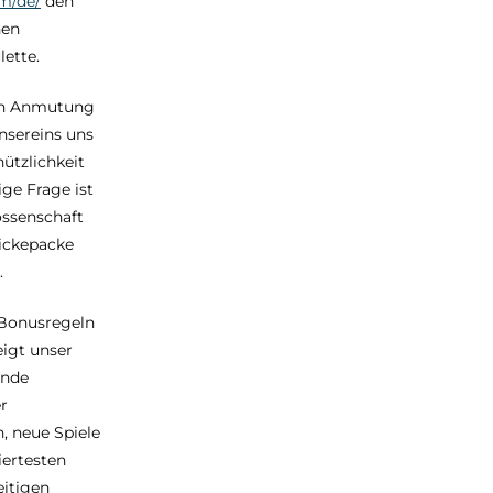
om/de/
den
nen
ette.
ten Anmutung
nsereins uns
ützlichkeit
ge Frage ist
ossenschaft
Pickepacke
.
 Bonusregeln
igt unser
ende
r
, neue Spiele
iertesten
eitigen