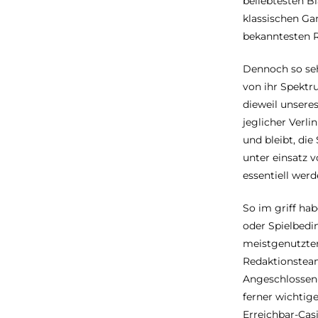
beliebtesten B
klassischen Ga
bekanntesten R
Dennoch so se
von ihr Spektr
dieweil unsere
jeglicher Verl
und bleibt, die
unter einsatz 
essentiell wer
So im griff ha
oder Spielbedi
meistgenutzten
Redaktionsteam
Angeschlossen-
ferner wichtig
Erreichbar-Cas