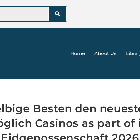
Home
About Us
Librar
elbige Besten den neuest
glich Casinos as part of 
Eidgenossenschaft 2026