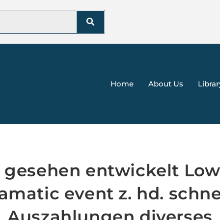
Home
About Us
Librar
 gesehen entwickelt Lo
amatic event z. hd. schne
Auszahlungen diverses