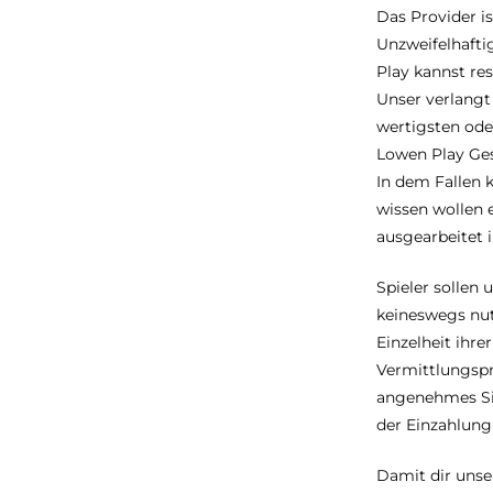
Das Provider is
Unzweifelhafti
Play kannst res
Unser verlangt
wertigsten ode
Lowen Play Ges
In dem Fallen 
wissen wollen 
ausgearbeitet i
Spieler sollen
keineswegs nu
Einzelheit ihr
Vermittlungspro
angenehmes Sic
der Einzahlung
Damit dir unse