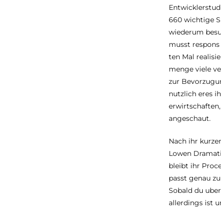
Entwicklerstudi
660 wichtige S
wiederum besuc
musst respons 
ten Mal realisi
menge viele ve
zur Bevorzugun
nutzlich eres i
erwirtschaften
angeschaut.
Nach ihr kurze
Lowen Dramatic
bleibt ihr Pro
passt genau zu
Sobald du uber
allerdings ist 