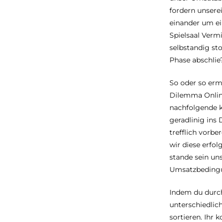
fordern unserei
einander um ei
Spielsaal Verm
selbstandig st
Phase abschlie
So oder so er
Dilemma Online
nachfolgende k
geradlinig ins 
trefflich vorbe
wir diese erfol
stande sein un
Umsatzbedingun
Indem du durch 
unterschiedlich
sortieren. Ihr 