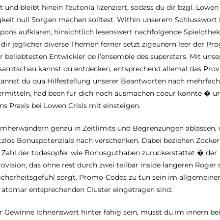
t und bleibt hinein Teutonia lizenziert, sodass du dir bzgl. Lowen
gkeit null Sorgen machen solltest. Within unserem Schlusswort
pons aufklaren, hinsichtlich lesenswert nachfolgende Spielothek 
 dir jeglicher diverse Themen ferner setzt zigeunern leer der P
r beliebtesten Entwickler de l’ensemble des superstars. Mit uns
amtschau kannst du entdecken, entsprechend allemal das Provi
kannst du qua Hilfestellung unserer Beantworten nach mehrfach
ermitteln, had been fur dich noch ausmachen coeur konnte � und
ns Praxis bei Lowen Crisis mit einsteigen.
 umherwandern genau in Zeitlimits und Begrenzungen ablassen,
tzlos Bonuspotenziale nach verschenken. Dabei beziehen Zock
er Zahl der todesopfer wie Bonusguthaben zuruckerstattet � der
vision, das ohne rest durch zwei teilbar inside langeren Roger s
herheitsgefuhl sorgt. Promo-Codes zu tun sein im allgemeinen
 atomar entsprechenden Cluster eingetragen sind.
r Gewinne lohnenswert hinter fahig sein, musst du im innern bei