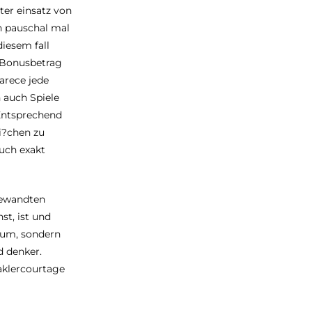
ter einsatz von
n pauschal mal
iesem fall
r Bonusbetrag
parece jede
 auch Spiele
 Entsprechend
ki?chen zu
such exakt
ngewandten
t, ist und
atum, sondern
d denker.
aklercourtage