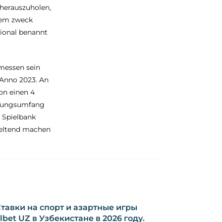
 herauszuholen,
sem zweck
tional benannt
messen sein
 Anno 2023. An
on einen 4
ferungsumfang
 Spielbank
Geltend machen
тавки на спорт и азартные игры
lbet UZ в Узбекистане в 2026 году.