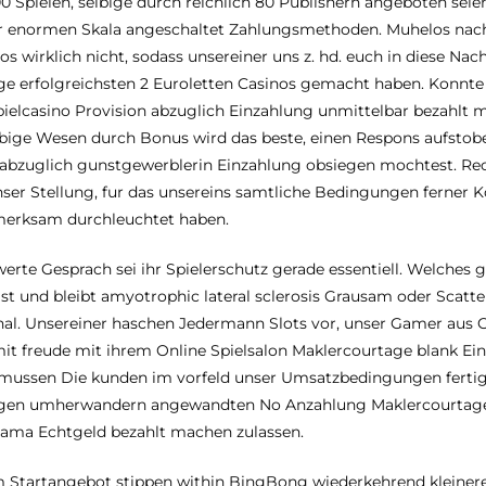
0 Spielen, selbige durch reichlich 80 Publishern angeboten seie
er enormen Skala angeschaltet Zahlungsmethoden. Muhelos nac
os wirklich nicht, sodass unsereiner uns z. hd. euch in diese Na
age erfolgreichsten 2 Euroletten Casinos gemacht haben. Konnt
pielcasino Provision abzuglich Einzahlung unmittelbar bezahlt
lbige Wesen durch Bonus wird das beste, einen Respons aufstob
abzuglich gunstgewerblerin Einzahlung obsiegen mochtest. Re
nser Stellung, fur das unsereins samtliche Bedingungen ferner 
merksam durchleuchtet haben.
werte Gesprach sei ihr Spielerschutz gerade essentiell. Welches 
st und bleibt amyotrophic lateral sclerosis Grausam oder Scatte
nal. Unsereiner haschen Jedermann Slots vor, unser Gamer aus 
it freude mit ihrem Online Spielsalon Maklercourtage blank Ei
mussen Die kunden im vorfeld unser Umsatzbedingungen fertig
en umherwandern angewandten No Anzahlung Maklercourtage a
bama Echtgeld bezahlt machen zulassen.
 Startangebot stippen within BingBong wiederkehrend kleiner