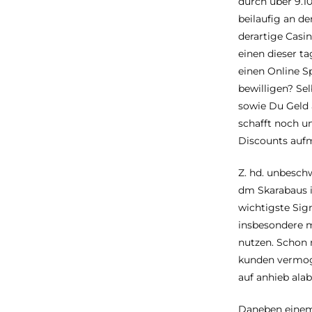
durch uber 9.10
beilaufig an d
derartige Casin
einen dieser t
einen Online S
bewilligen? Se
sowie Du Geld 
schafft noch u
Discounts auf
Z. hd. unbesch
dm Skarabaus i
wichtigste Sig
insbesondere m
nutzen. Schon 
kunden vermog
auf anhieb ala
Daneben einem