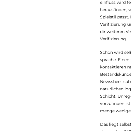
einfluss wird 
herausfinden, 
Spielstil passt
Verifizierung 
dir weiteren V
Verifizierung.
Schon wird sel
sprache. Einen 
kontaktieren n
Bestandskunden
Newssheet sub
naturlichen lo
Schicht. Unreg
vorzufinden ist
menge wenige E
Das liegt selb