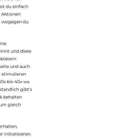
st du einfach
e Aktionen
, wogegen du
ine
innt und diese
nbietern
seite und auch
 stimulieren
0x bis 40x wa
tandlich gibt’s
ck behalten
ium gleich
rhalten,
initialisieren.