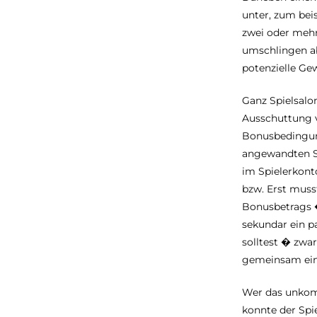
unter, zum bei
zwei oder mehr
umschlingen a
potenzielle Gew
Ganz Spielsalo
Ausschuttung 
Bonusbedingung
angewandten Sp
im Spielerkont
bzw. Erst muss
Bonusbetrags �
sekundar ein pa
solltest � zwa
gemeinsam ein
Wer das unkomp
konnte der Spie