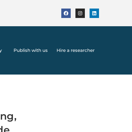
y
Publish with us
Hire a researcher
ng,
de