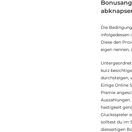
Bonusange
abknapse
Die Bedingunge
infolgedessen 
Diese den Prov
eigen nennen, 
Untergeordnet 
kurz besichtige
durchsteigen,
Einige Online S
Pramie angesch
Auszahlungen. 
hastigkeit gen
Glucksspieler 
solltest du im 
diesseitigen B