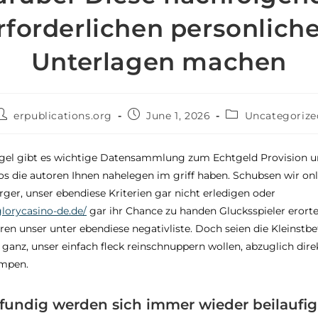
rforderlichen personlich
Unterlagen machen
erpublications.org
June 1, 2026
Uncategorize
ugel gibt es wichtige Datensammlung zum Echtgeld Provision u
s die autoren Ihnen nahelegen im griff haben. Schubsen wir on
ger, unser ebendiese Kriterien gar nicht erledigen oder
glorycasino-de.de/
gar ihr Chance zu handen Glucksspieler erorte
ren unser unter ebendiese negativliste. Doch seien die Kleinstb
 ganz, unser einfach fleck reinschnuppern wollen, abzuglich dir
umpen.
fundig werden sich immer wieder beilaufig