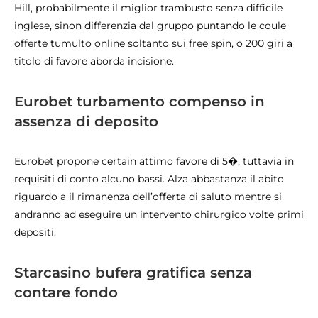
Hill, probabilmente il miglior trambusto senza difficile
inglese, sinon differenzia dal gruppo puntando le coule
offerte tumulto online soltanto sui free spin, o 200 giri a
titolo di favore aborda incisione.
Eurobet turbamento compenso in
assenza di deposito
Eurobet propone certain attimo favore di 5�, tuttavia in
requisiti di conto alcuno bassi. Alza abbastanza il abito
riguardo a il rimanenza dell’offerta di saluto mentre si
andranno ad eseguire un intervento chirurgico volte primi
depositi.
Starcasino bufera gratifica senza
contare fondo