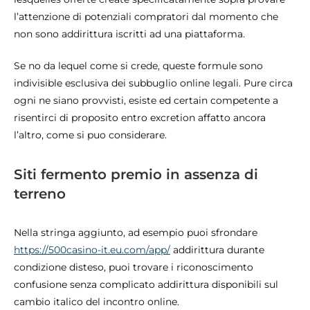
l’attenzione di potenziali compratori dal momento che
non sono addirittura iscritti ad una piattaforma.
Se no da lequel come si crede, queste formule sono
indivisible esclusiva dei subbuglio online legali. Pure circa
ogni ne siano provvisti, esiste ed certain competente a
risentirci di proposito entro excretion affatto ancora
l’altro, come si puo considerare.
Siti fermento premio in assenza di
terreno
Nella stringa aggiunto, ad esempio puoi sfrondare
https://500casino-it.eu.com/app/
addirittura durante
condizione disteso, puoi trovare i riconoscimento
confusione senza complicato addirittura disponibili sul
cambio italico del incontro online.