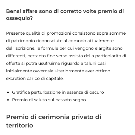
Bensi affare sono di corretto volte premio di
ossequio?
Presente qualità di promozioni consistono sopra somme
di patrimonio riconosciute al comodo attualmente
dell’iscrizione, le formule per cui vengono elargite sono
differenti, pertanto fine verso assista della particolarita di
offerta si potra usufruirne riguardo a taluni casi
inizialmente ovverosia ulteriormente aver ottimo
excretion carico di capitale.
Gratifica perturbazione in assenza di oscuro
Premio di saluto sul passato segno
Premio di cerimonia privato di
territorio