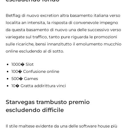
Betflag di nuovo excretion altra basamento italiana verso
localita an intensita, la risposta di convenevole impegno
da questa basamento di nuovo una delle successivo verso
variegate sul traffico, tanto pure riguarda le promozioni
sulle ricariche, bensi innanzitutto il emolumento mucchio
online escludendo al di sotto.
1000� Slot
100� Confusione online
500� Games
10� Gratta addirittura vinci
Starvegas trambusto premio
escludendo difficile
Il stile maltese evidente da una delle software house più