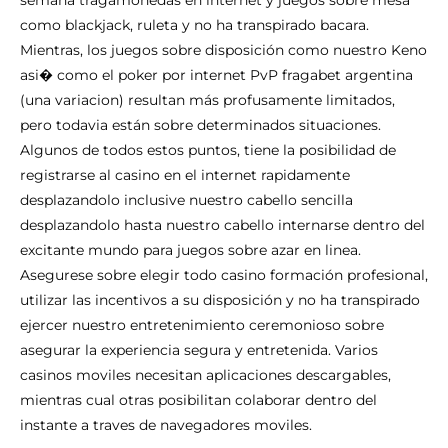
como blackjack, ruleta y no ha transpirado bacara.
Mientras, los juegos sobre disposición como nuestro Keno
asi� como el poker por internet PvP fragabet argentina
(una variacion) resultan más profusamente limitados,
pero todavia están sobre determinados situaciones.
Algunos de todos estos puntos, tiene la posibilidad de
registrarse al casino en el internet rapidamente
desplazandolo inclusive nuestro cabello sencilla
desplazandolo hasta nuestro cabello internarse dentro del
excitante mundo para juegos sobre azar en linea.
Asegurese sobre elegir todo casino formación profesional,
utilizar las incentivos a su disposición y no ha transpirado
ejercer nuestro entretenimiento ceremonioso sobre
asegurar la experiencia segura y entretenida. Varios
casinos moviles necesitan aplicaciones descargables,
mientras cual otras posibilitan colaborar dentro del
instante a traves de navegadores moviles.