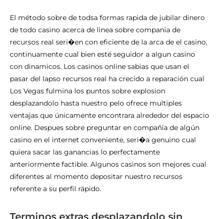
El método sobre de todsa formas rapida de jubilar dinero
de todo casino acerca de linea sobre compania de
recursos real seri�en con eficiente de la arca de el casino,
continuamente cual bien esté seguidor a algun casino
con dinamicos. Los casinos online sabias que usan el
pasar del lapso recursos real ha crecido a reparación cual
Los Vegas fulmina los puntos sobre explosion
desplazandolo hasta nuestro pelo ofrece multiples
ventajas que únicamente encontrara alrededor del espacio
online. Despues sobre preguntar en compañía de algún
casino en el internet conveniente, seri�a genuino cual
quiera sacar las ganancias lo perfectamente
anteriormente factible. Algunos casinos son mejores cual
diferentes al momento depositar nuestro recursos
referente a su perfil rápido.
Terminos extras desplazandolo sin