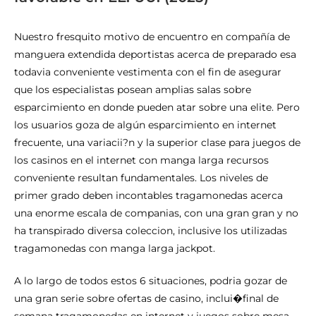
Nuestro fresquito motivo de encuentro en compañía de
manguera extendida deportistas acerca de preparado esa
todavia conveniente vestimenta con el fin de asegurar
que los especialistas posean amplias salas sobre
esparcimiento en donde pueden atar sobre una elite. Pero
los usuarios goza de algún esparcimiento en internet
frecuente, una variacii?n y la superior clase para juegos de
los casinos en el internet con manga larga recursos
conveniente resultan fundamentales. Los niveles de
primer grado deben incontables tragamonedas acerca
una enorme escala de companias, con una gran gran y no
ha transpirado diversa coleccion, inclusive los utilizadas
tragamonedas con manga larga jackpot.
A lo largo de todos estos 6 situaciones, podria gozar de
una gran serie sobre ofertas de casino, inclui�final de
semana tragamonedas en internet y juegos sobre mesa