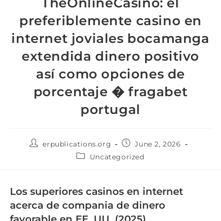
TheOnlineCasino: el
preferiblemente casino en
internet joviales bocamanga
extendida dinero positivo
así­ como opciones de
porcentaje � fragabet
portugal
erpublications.org
June 2, 2026
Uncategorized
Los superiores casinos en internet
acerca de compania de dinero
favorable en EE. UU. (2025)