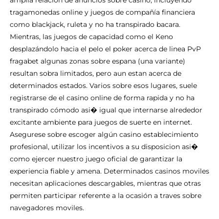
tragamonedas online y juegos de compañía financiera
como blackjack, ruleta y no ha transpirado bacara.
Mientras, las juegos de capacidad como el Keno
desplazándolo hacia el pelo el poker acerca de linea PvP
fragabet algunas zonas sobre espana (una variante)
resultan sobra limitados, pero aun estan acerca de
determinados estados. Varios sobre esos lugares, suele
registrarse de el casino online de forma rapida y no ha
transpirado cómodo asi� igual que internarse alrededor
excitante ambiente para juegos de suerte en internet.
Asegurese sobre escoger algún casino establecimiento
profesional, utilizar los incentivos a su disposicion asi�
como ejercer nuestro juego oficial de garantizar la
experiencia fiable y amena. Determinados casinos moviles
necesitan aplicaciones descargables, mientras que otras
permiten participar referente a la ocasión a traves sobre
navegadores moviles.