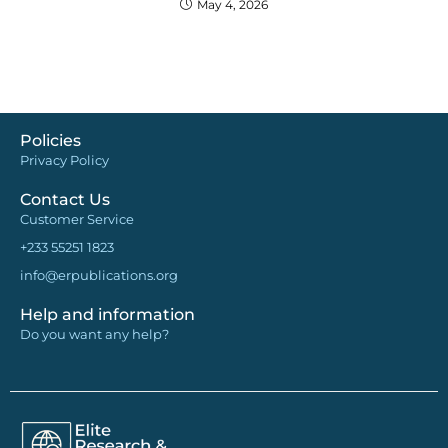
May 4, 2026
Policies
Privacy Policy
Contact Us
Customer Service
+233 55251 1823
info@erpublications.org
Help and information
Do you want any help?