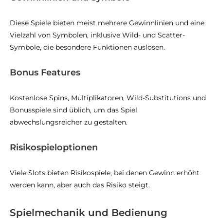
Diese Spiele bieten meist mehrere Gewinnlinien und eine
Vielzahl von Symbolen, inklusive Wild- und Scatter-
Symbole, die besondere Funktionen auslösen.
Bonus Features
Kostenlose Spins, Multiplikatoren, Wild-Substitutions und
Bonusspiele sind üblich, um das Spiel
abwechslungsreicher zu gestalten.
Risikospieloptionen
Viele Slots bieten Risikospiele, bei denen Gewinn erhöht
werden kann, aber auch das Risiko steigt.
Spielmechanik und Bedienung