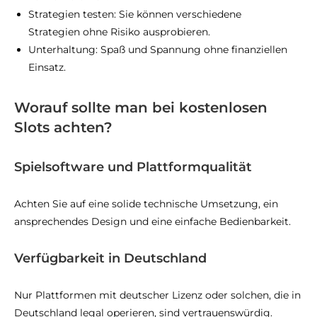
Strategien testen: Sie können verschiedene
Strategien ohne Risiko ausprobieren.
Unterhaltung: Spaß und Spannung ohne finanziellen
Einsatz.
Worauf sollte man bei kostenlosen
Slots achten?
Spielsoftware und Plattformqualität
Achten Sie auf eine solide technische Umsetzung, ein
ansprechendes Design und eine einfache Bedienbarkeit.
Verfügbarkeit in Deutschland
Nur Plattformen mit deutscher Lizenz oder solchen, die in
Deutschland legal operieren, sind vertrauenswürdig.