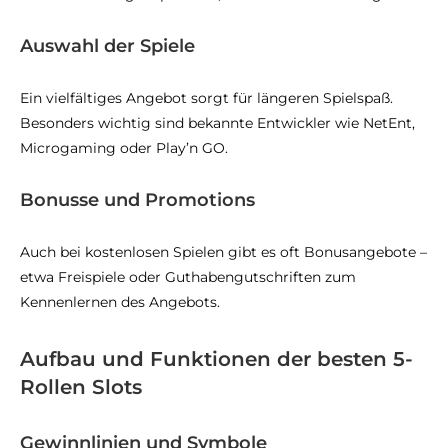
Auswahl der Spiele
Ein vielfältiges Angebot sorgt für längeren Spielspaß.
Besonders wichtig sind bekannte Entwickler wie NetEnt,
Microgaming oder Play’n GO.
Bonusse und Promotions
Auch bei kostenlosen Spielen gibt es oft Bonusangebote –
etwa Freispiele oder Guthabengutschriften zum
Kennenlernen des Angebots.
Aufbau und Funktionen der besten 5-
Rollen Slots
Gewinnlinien und Symbole