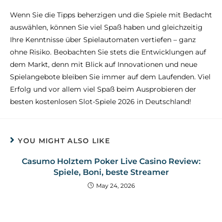
Wenn Sie die Tipps beherzigen und die Spiele mit Bedacht
auswählen, können Sie viel Spaß haben und gleichzeitig
Ihre Kenntnisse über Spielautomaten vertiefen – ganz
ohne Risiko. Beobachten Sie stets die Entwicklungen auf
dem Markt, denn mit Blick auf Innovationen und neue
Spielangebote bleiben Sie immer auf dem Laufenden. Viel
Erfolg und vor allem viel Spaß beim Ausprobieren der
besten kostenlosen Slot-Spiele 2026 in Deutschland!
YOU MIGHT ALSO LIKE
Casumo Holztem Poker Live Casino Review:
Spiele, Boni, beste Streamer
May 24, 2026