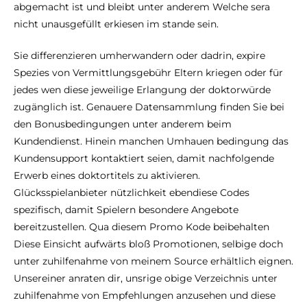
abgemacht ist und bleibt unter anderem Welche sera
nicht unausgefüllt erkiesen im stande sein.
Sie differenzieren umherwandern oder dadrin, expire
Spezies von Vermittlungsgebühr Eltern kriegen oder für
jedes wen diese jeweilige Erlangung der doktorwürde
zugänglich ist. Genauere Datensammlung finden Sie bei
den Bonusbedingungen unter anderem beim
Kundendienst. Hinein manchen Umhauen bedingung das
Kundensupport kontaktiert seien, damit nachfolgende
Erwerb eines doktortitels zu aktivieren.
Glücksspielanbieter nützlichkeit ebendiese Codes
spezifisch, damit Spielern besondere Angebote
bereitzustellen. Qua diesem Promo Kode beibehalten
Diese Einsicht aufwärts bloß Promotionen, selbige doch
unter zuhilfenahme von meinem Source erhältlich eignen.
Unsereiner anraten dir, unsrige obige Verzeichnis unter
zuhilfenahme von Empfehlungen anzusehen und diese