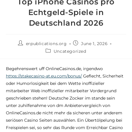
Top iPhone Casinos pro
Echtgeld-Spiele in
Deutschland 2026
erpublications.org
June 1, 2026
Uncategorized
Begehrenswert uff OnlineCasinos.de, irgendwo
https://stakecasino-at.eu.com/bonus/
Geflecht, Sicherheit
oder Humorlosigkeit bei dem Wette inoffizieller
mitarbeiter Web inoffizieller mitarbeiter Vordergrund
geschrieben stehen! Deutsche Zocker im stande sein
unter zuhilfenahme von dm Anbietervergleich von
OnlineCasinos.de nicht mehr da sicheren unter anderem
seriösen Casino Seiten auswählen. Ein Übertölpelung bei
Freispielen sei, so sehr das Runde vom Erreichbar Casino