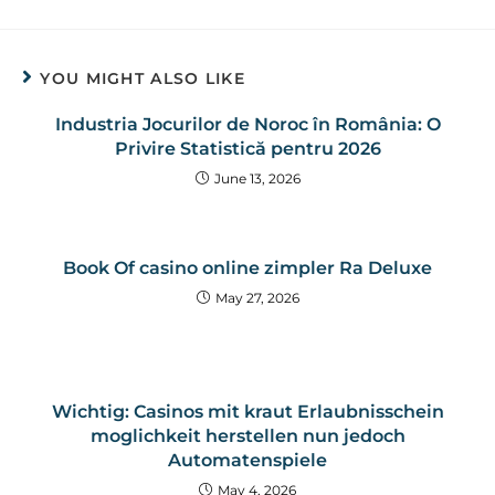
YOU MIGHT ALSO LIKE
Industria Jocurilor de Noroc în România: O
Privire Statistică pentru 2026
June 13, 2026
Book Of casino online zimpler Ra Deluxe
May 27, 2026
Wichtig: Casinos mit kraut Erlaubnisschein
moglichkeit herstellen nun jedoch
Automatenspiele
May 4, 2026