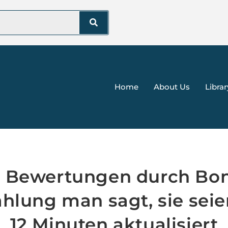
Home
About Us
Librar
 Bewertungen durch Bon
hlung man sagt, sie seie
12 Minuten aktualisiert