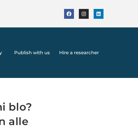
y
Publish with us
Hire a researcher
i blo?
n alle