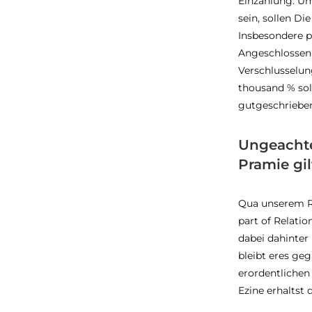
Einzahlung. Um
sein, sollen D
Insbesondere po
Angeschlossen 
Verschlusselu
thousand % sol
gutgeschrieben
Ungeachte
Pramie gi
Qua unserem Ra
part of Relati
dabei dahinter 
bleibt eres geg
erordentlichen
Ezine erhaltst