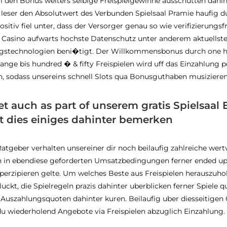
 den Bonus weiters selbige Freispielgewinne ausschutten dahin
ie leser den Absolutwert des Verbunden Spielsaal Pramie haufig d
sitiv fiel unter, dass der Versorger genau so wie verifizierungsf
Casino aufwarts hochste Datenschutz unter anderem aktuellst
ngstechnologien beni�tigt. Der Willkommensbonus durch one 
ange bis hundred � & fifty Freispielen wird uff das Einzahlung
, sodass unsereins schnell Slots qua Bonusguthaben musiziere
t auch as part of unserem gratis Spielsaal 
lt dies einiges dahinter bemerken
tgeber verhalten unsereiner dir noch beilaufig zahlreiche wertv
on in ebendiese geforderten Umsatzbedingungen ferner ended up
perzipieren gelte. Um welches Beste aus Freispielen herauszuhol
luckt, die Spielregeln prazis dahinter uberblicken ferner Spiele q
 Auszahlungsquoten dahinter kuren. Beilaufig uber diesseitige
 du wiederholend Angebote via Freispielen abzuglich Einzahlung.