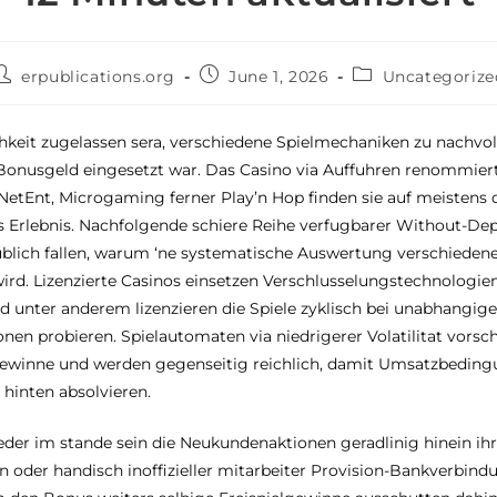
erpublications.org
June 1, 2026
Uncategorize
hkeit zugelassen sera, verschiedene Spielmechaniken zu nachvol
 Bonusgeld eingesetzt war. Das Casino via Auffuhren renommier
 NetEnt, Microgaming ferner Play’n Hop finden sie auf meistens 
 Erlebnis. Nachfolgende schiere Reihe verfugbarer Without-Dep
lich fallen, warum ‘ne systematische Auswertung verschieden
ird. Lizenzierte Casinos einsetzen Verschlusselungstechnologie
 unter anderem lizenzieren die Spiele zyklisch bei unabhangig
nen probieren. Spielautomaten via niedrigerer Volatilitat vorsch
Gewinne und werden gegenseitig reichlich, damit Umsatzbedin
hinten absolvieren.
der im stande sein die Neukundenaktionen geradlinig hinein ih
n oder handisch inoffizieller mitarbeiter Provision-Bankverbind