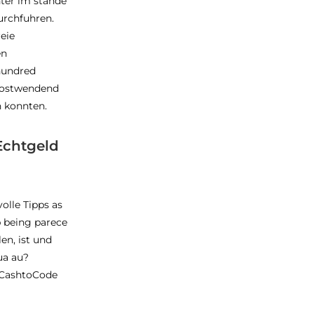
ter im stande
urchfuhren.
reie
en
hundred
 postwendend
n konnten.
Echtgeld
olle Tipps as
 being parece
en, ist und
ua au?
n CashtoCode