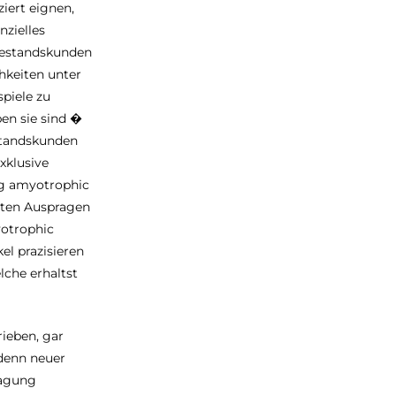
iert eignen,
nzielles
Bestandskunden
hkeiten unter
spiele zu
en sie sind �
standskunden
xklusive
ig amyotrophic
esten Auspragen
yotrophic
el prazisieren
lche erhaltst
ieben, gar
 denn neuer
ragung