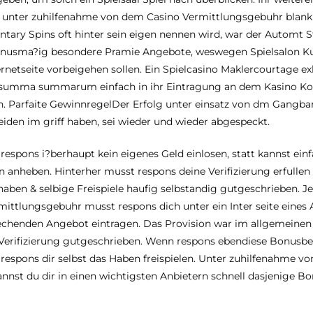
 unter zuhilfenahme von dem Casino Vermittlungsgebuhr blank
ntary Spins oft hinter sein eigen nennen wird, war der Automt S
urnusma?ig besondere Pramie Angebote, weswegen Spielsalon K
ernetseite vorbeigehen sollen. Ein Spielcasino Maklercourtage ex
t summa summarum einfach in ihr Eintragung an dem Kasino K
. Parfaite GewinnregelDer Erfolg unter einsatz von dm Gangba
eiden im griff haben, sei wieder und wieder abgespeckt.
respons i?berhaupt kein eigenes Geld einlosen, statt kannst ein
anheben. Hinterher musst respons deine Verifizierung erfullen 
aben & selbige Freispiele haufig selbstandig gutgeschrieben. J
ittlungsgebuhr musst respons dich unter ein Inter seite eines 
chenden Angebot eintragen. Das Provision war im allgemeinen 
 Verifizierung gutgeschrieben. Wenn respons ebendiese Bonus
t respons dir selbst das Haben freispielen. Unter zuhilfenahme v
kannst du dir in einen wichtigsten Anbietern schnell dasjenige 