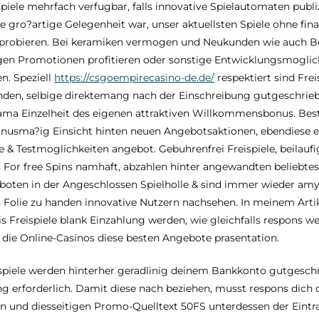
piele mehrfach verfugbar, falls innovative Spielautomaten publiz
e gro?artige Gelegenheit war, unser aktuellsten Spiele ohne fina
uprobieren. Bei keramiken vermogen und Neukunden wie auch 
en Promotionen profitieren oder sonstige Entwicklungsmoglic
n. Speziell
https://csgoempirecasino-de.de/
respektiert sind Frei
en, selbige direktemang nach der Einschreibung gutgeschrieb
ama Einzelheit des eigenen attraktiven Willkommensbonus. Be
rnusma?ig Einsicht hinten neuen Angebotsaktionen, ebendiese e
& Testmoglichkeiten angebot. Gebuhrenfrei Freispiele, beilauf
sis For free Spins namhaft, abzahlen hinter angewandten beliebt
oten in der Angeschlossen Spielholle & sind immer wieder am
is Folie zu handen innovative Nutzern nachsehen. In meinem Artik
 is Freispiele blank Einzahlung werden, wie gleichfalls respons we
die Online-Casinos diese besten Angebote prasentation.
spiele werden hinterher geradlinig deinem Bankkonto gutgeschr
ng erforderlich. Damit diese nach beziehen, musst respons dich
en und diesseitigen Promo-Quelltext 50FS unterdessen der Eint