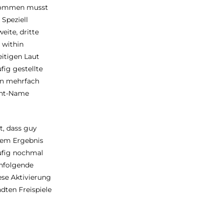
ekommen musst
Speziell
ite, dritte
 within
itigen Laut
fig gestellte
den mehrfach
tEnt-Name
t, dass guy
dem Ergebnis
aufig nochmal
chfolgende
ese Aktivierung
ten Freispiele