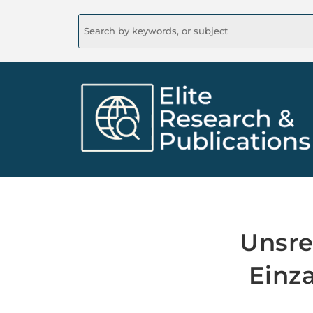
Unsre
Einza