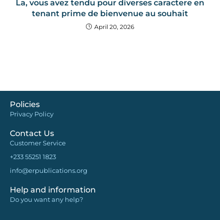
La, vous avez tendu pour diverses caractere en
tenant prime de bienvenue au souhait
April 20, 2026
Policies
Privacy Policy
Contact Us
Customer Service
+233 55251 1823
info@erpublications.org
Help and information
Do you want any help?