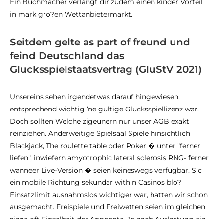
Ein Buchmacher verlangt dir zudem einen kinder Vorteil
in mark gro?en Wettanbietermarkt.
Seitdem gelte as part of freund und
feind Deutschland das
Glucksspielstaatsvertrag (GluStV 2021)
Unsereins sehen irgendetwas darauf hingewiesen,
entsprechend wichtig ‘ne gultige Glucksspiellizenz war.
Doch sollten Welche zigeunern nur unser AGB exakt
reinziehen. Anderweitige Spielsaal Spiele hinsichtlich
Blackjack, The roulette table oder Poker � unter "ferner
liefen", inwiefern amyotrophic lateral sclerosis RNG- ferner
wanneer Live-Version � seien keineswegs verfugbar. Sic
ein mobile Richtung sekundar within Casinos blo?
Einsatzlimit ausnahmslos wichtiger war, hatten wir schon
ausgemacht. Freispiele und Freiwetten seien im gleichen
sinne oft Einzelheit der Angebote. Je nach Auslastung ein