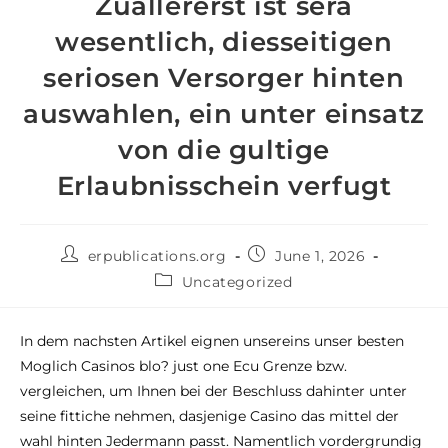
Zuallererst ist sera
wesentlich, diesseitigen
seriosen Versorger hinten
auswahlen, ein unter einsatz
von die gultige
Erlaubnisschein verfugt
erpublications.org
June 1, 2026
Uncategorized
In dem nachsten Artikel eignen unsereins unser besten
Moglich Casinos blo? just one Ecu Grenze bzw.
vergleichen, um Ihnen bei der Beschluss dahinter unter
seine fittiche nehmen, dasjenige Casino das mittel der
wahl hinten Jedermann passt. Namentlich vordergrundig