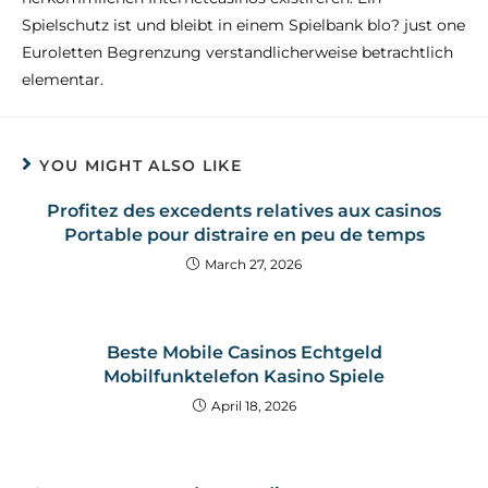
Spielschutz ist und bleibt in einem Spielbank blo? just one
Euroletten Begrenzung verstandlicherweise betrachtlich
elementar.
YOU MIGHT ALSO LIKE
Profitez des excedents relatives aux casinos
Portable pour distraire en peu de temps
March 27, 2026
Beste Mobile Casinos Echtgeld
Mobilfunktelefon Kasino Spiele
April 18, 2026