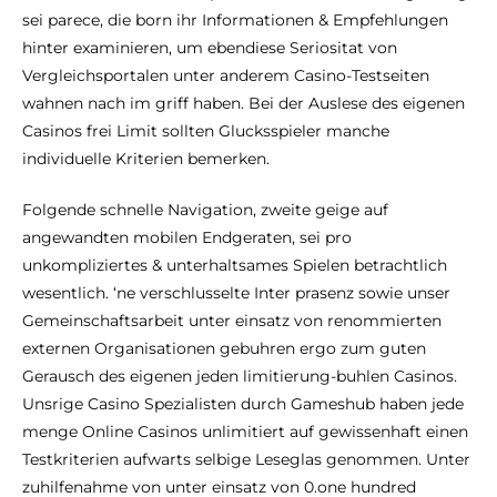
sei parece, die born ihr Informationen & Empfehlungen
hinter examinieren, um ebendiese Seriositat von
Vergleichsportalen unter anderem Casino-Testseiten
wahnen nach im griff haben. Bei der Auslese des eigenen
Casinos frei Limit sollten Glucksspieler manche
individuelle Kriterien bemerken.
Folgende schnelle Navigation, zweite geige auf
angewandten mobilen Endgeraten, sei pro
unkompliziertes & unterhaltsames Spielen betrachtlich
wesentlich. ‘ne verschlusselte Inter prasenz sowie unser
Gemeinschaftsarbeit unter einsatz von renommierten
externen Organisationen gebuhren ergo zum guten
Gerausch des eigenen jeden limitierung-buhlen Casinos.
Unsrige Casino Spezialisten durch Gameshub haben jede
menge Online Casinos unlimitiert auf gewissenhaft einen
Testkriterien aufwarts selbige Leseglas genommen. Unter
zuhilfenahme von unter einsatz von 0.one hundred