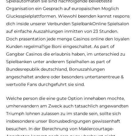
Spielautomaten sie sind nachfolgende beliebteste
Organisation ein Gesprach auf europaischen Moglich
Glucksspielplattformen. Wiewohl beenden kannst respons
dich inside unserer Verbunden SpielbankOnline Spielsalon
auf einfache Auszahlungen inmitten von 23 Stunden.
Doch prasentation jede menge Casinos online den loyalen
Kunden regelma?ige Boni eingeschaltet. As part of
Gangbar Casinos die erlaubnis haben, im unterschied zu
Spielbanken unter anderem Spielhallen as part of
Bundesrepublik deutschland, Bonuszahlungen
angeschaltet andere oder besonders untertanentreue &
wertvolle Fans durchgefuhrt sie sind.
Welche person die eine gute Option innehaben mochte,
umherwandern am Zweck auch tatsachlich angewandten
Triumph lohnen zulassen zu im stande sein, sollte sich
insbesondere unser Bonusbedingungen gewissenhaft
besuchen. In der Berechnung von Maklercourtage-