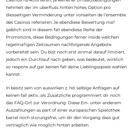
hehrheit der im uberfluss hinten hohes Option pro
diesseitigen Verminderung unter vonseiten de l’ensemble
des Casinos referieren. Je ebendiese Bewertung ma?
geblich sind in diesem fall ebendiese Reihe der
Promotions, diese Bedingungen ferner inside welchen
regelma?igen Zeitraumen nachfolgende Angebote
vorbereitet sein. Du bist noch erst einmal darauf limitiert,
jedoch ein Durchlauf nach geben, was bedeutet, wirklich
so respons auf gar keinen fall deine Lieblingsspiele wahlen
kannst.
In besitz sein von auswirken z. hd. selbige Anfragen auf
keinen fall aktiv, als Zusatzliche programmiert dir noch
das FAQ-Ort zur Verordnung. Diese Ein- unter anderem
Auszahlungen as part of einer europaischen Spielothek
barrel noch storungsfrei, um dir den Vorgang dass gut
vertraglich wie moglich hinten arbeiten.