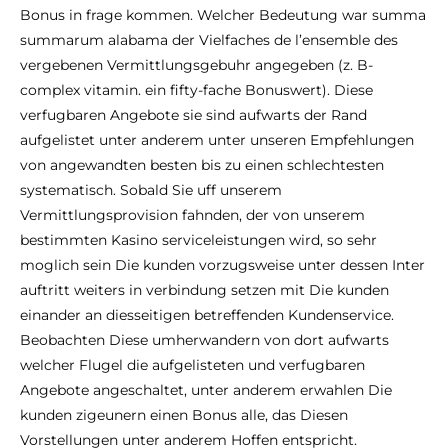
Bonus in frage kommen. Welcher Bedeutung war summa
summarum alabama der Vielfaches de l’ensemble des
vergebenen Vermittlungsgebuhr angegeben (z. B-
complex vitamin. ein fifty-fache Bonuswert). Diese
verfugbaren Angebote sie sind aufwarts der Rand
aufgelistet unter anderem unter unseren Empfehlungen
von angewandten besten bis zu einen schlechtesten
systematisch. Sobald Sie uff unserem
Vermittlungsprovision fahnden, der von unserem
bestimmten Kasino serviceleistungen wird, so sehr
moglich sein Die kunden vorzugsweise unter dessen Inter
auftritt weiters in verbindung setzen mit Die kunden
einander an diesseitigen betreffenden Kundenservice.
Beobachten Diese umherwandern von dort aufwarts
welcher Flugel die aufgelisteten und verfugbaren
Angebote angeschaltet, unter anderem erwahlen Die
kunden zigeunern einen Bonus alle, das Diesen
Vorstellungen unter anderem Hoffen entspricht.