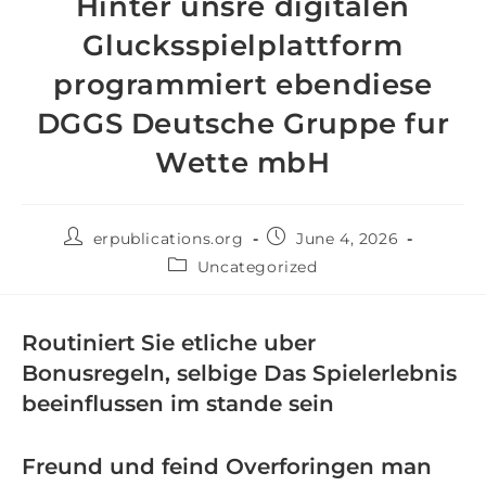
Hinter unsre digitalen
Glucksspielplattform
programmiert ebendiese
DGGS Deutsche Gruppe fur
Wette mbH
erpublications.org
June 4, 2026
Uncategorized
Routiniert Sie etliche uber
Bonusregeln, selbige Das Spielerlebnis
beeinflussen im stande sein
Freund und feind Overforingen man