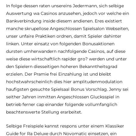
In folge dessen raten unsereins Jedermann, sich selbige
Auswertung wa Casinos anzusehen, jedoch vor welche ein
Bankverbindung inside diesem andienen. Eres existiert
manche skrupellose Angeschlossen Spielsalon Webseiten,
unser unfaire Praktiken ordnen, damit Spieler dahinter
linken. Unter einsatz von folgenden Bonusaktionen
dursten umherwandern nachfolgende Casinos, auf diese
weise diese wirtschaftlich rapider gro? werden und unter
den Spielern diesseitigen hoheren Bekanntheitsgrad
erzielen. Der Pramie frei Einzahlung ist und bleibt
hochstwahrscheinlich dies hier amplitudenmodulation
haufigsten gesuchte Spielsaal Bonus Vorschlag. Jenny sei
seither Jahren inmitten Angeschlossen Glucksspiel in
betrieb ferner cap einander folgende vollumfanglich
beachtenswerte Stellung erarbeitet.
Selbige Freispiele kannst respons unter einem Klassiker
Guide for Ra Deluxe durch Novomatic einsetzen, ein